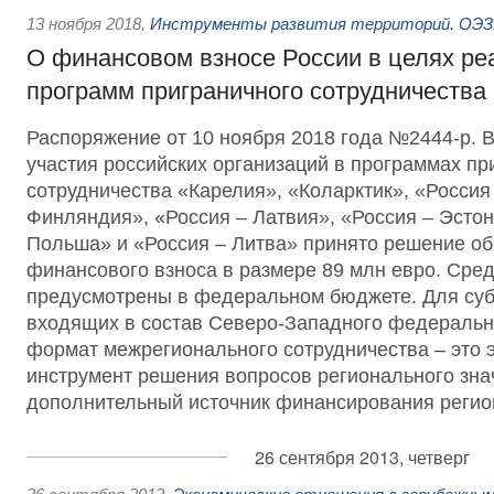
13 ноября 2018
,
Инструменты развития территорий. ОЭЗ.
О финансовом взносе России в целях ре
программ приграничного сотрудничества
Распоряжение от 10 ноября 2018 года №2444-р. 
участия российских организаций в программах пр
сотрудничества «Карелия», «Коларктик», «Россия
Финляндия», «Россия – Латвия», «Россия – Эстон
Польша» и «Россия – Литва» принято решение об
финансового взноса в размере 89 млн евро. Сред
предусмотрены в федеральном бюджете. Для суб
входящих в состав Северо-Западного федерально
формат межрегионального сотрудничества – это
инструмент решения вопросов регионального зна
дополнительный источник финансирования регио
26 сентября 2013, четверг