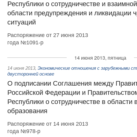
Республики о сотрудничестве и взаимно
области предупреждения и ликвидации 
ситуаций
Распоряжение от 27 июня 2013
года №1091-р
14 июня 2013, пятница
14 июня 2013
,
Экономические отношения с зарубежными ст
двусторонней основе
О подписании Соглашения между Прави
Российской Федерации и Правительство
Республики о сотрудничестве в области
образования
Распоряжение от 14 июня 2013
года №978-р