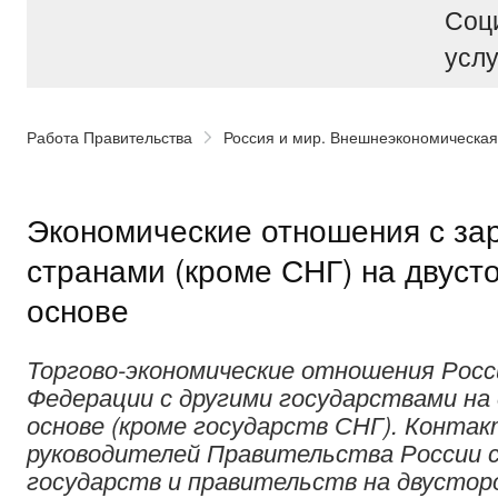
Соц
услу
Работа Правительства
Россия и мир. Внешнеэкономическая
Экономические отношения с з
странами (кроме СНГ) на двуст
основе
Торгово-экономические отношения Росс
Федерации с другими государствами на
основе (кроме государств СНГ). Конта
руководителей Правительства России с
государств и правительств на двусторо