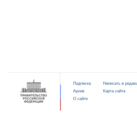
Подписка
Написать в редак
Архив
Карта сайта
О сайте