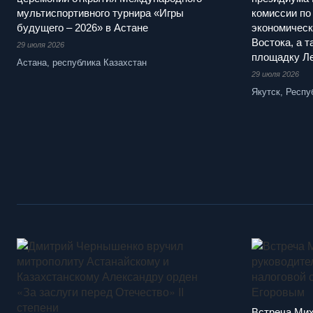
мультиспортивного турнира «Игры
комиссии по
будущего – 2026» в Астане
экономическ
Востока, а 
29 июля 2026
площадку Ле
Астана, республика Казахстан
29 июля 2026
Якутск, Респу
Встреча Ми