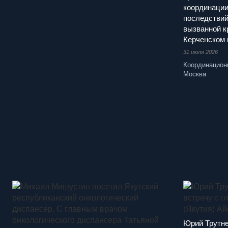
координации
последствий
вызванной к
Керченском 
31 июля 2026
Координацион
Москва
Юрий Трутне