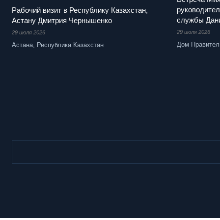
руководител
Рабочий визит в Республику Казахстан,
службы Дан
Астану Дмитрия Чернышенко
29 июля 2026
29 июля 2026
Дом Правител
Астана, Республика Казахстан