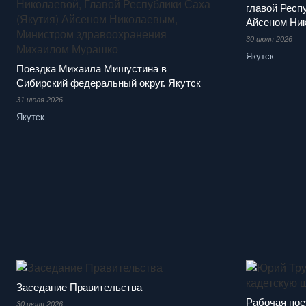
главой Респ
Айсеном Ни
30 июля 2026
Якутск
Поездка Михаила Мишустина в
Сибирский федеральный округ. Якутск
31 июля 2026
Якутск
Заседание Правительства
Рабочая пое
30 июля 2026