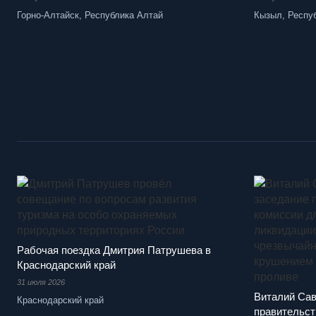
Горно-Алтайск, Республика Алтай
Кызыл, Респу
Рабочая поездка Дмитрия Патрушева в
Краснодарский край
31 июля 2026
Виталий Сав
Краснодарский край
правительст