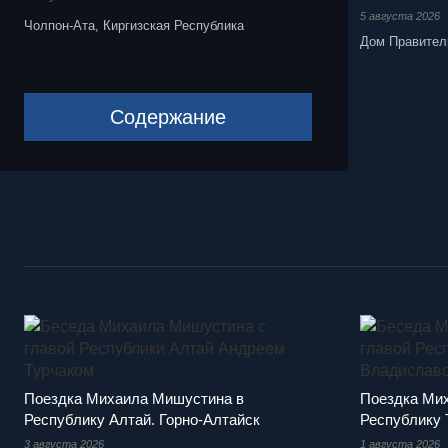
5 августа 2026
Чолпон-Ата, Киргизская Республика
Дом Правител
Содержание
Поездка Михаила Мишустина в
Поездка Ми
Республику Алтай. Горно-Алтайск
Республику 
3 августа 2026
1 августа 2026