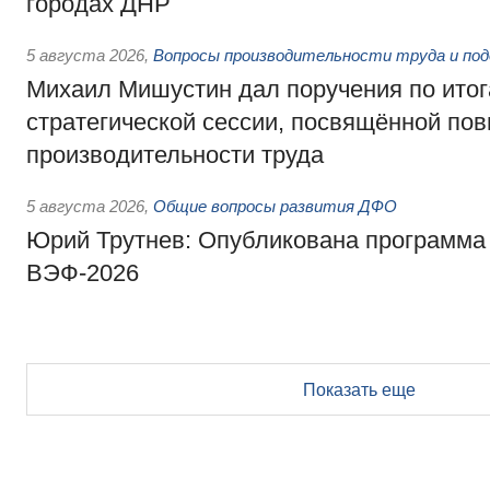
городах ДНР
5 августа 2026
,
Вопросы производительности труда и по
Михаил Мишустин дал поручения по ито
стратегической сессии, посвящённой п
производительности труда
5 августа 2026
,
Общие вопросы развития ДФО
Юрий Трутнев: Опубликована программа
ВЭФ-2026
Показать еще