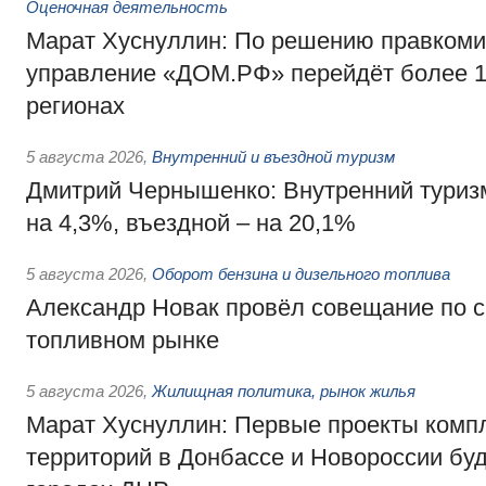
Оценочная деятельность
Марат Хуснуллин: По решению правкоми
управление «ДОМ.РФ» перейдёт более 16
регионах
5 августа 2026
,
Внутренний и въездной туризм
Дмитрий Чернышенко: Внутренний туриз
на 4,3%, въездной – на 20,1%
5 августа 2026
,
Оборот бензина и дизельного топлива
Александр Новак провёл совещание по с
топливном рынке
5 августа 2026
,
Жилищная политика, рынок жилья
Марат Хуснуллин: Первые проекты компл
территорий в Донбассе и Новороссии бу