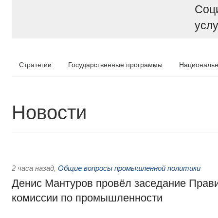
Соц
услу
Стратегии
Государственные программы
Национальн
Новости
2 часа назад
,
Общие вопросы промышленной политики
Денис Мантуров провёл заседание Прав
комиссии по промышленности