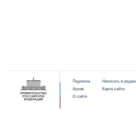
Подписка
Написать в редак
Архив
Карта сайта
О сайте