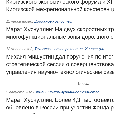
Киргизского экономического форума и XII
Киргизской межрегиональной конференц
11 часов назад
,
Дорожное хозяйство
Марат Хуснуллин: На двух скоростных т
многофункциональные зоны дорожного с
12 часов назад
,
Технологическое развитие. Инновации
Михаил Мишустин дал поручения по ито
стратегической сессии о совершенствов
управления научно-технологическим раз
Вчера
5 августа 2026
,
Жилищно-коммунальное хозяйство
Марат Хуснуллин: Более 4,3 тыс. объек
обновлено в России при участии Фонда 