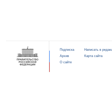
Подписка
Написать в редак
Архив
Карта сайта
О сайте