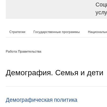
Соц
услу
Стратегии
Государственные программы
Национальн
Работа Правительства
Демография. Семья и дети
Демографическая политика