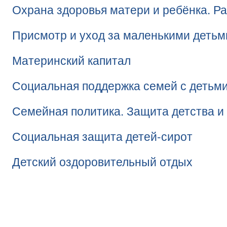
Охрана здоровья матери и ребёнка. Р
Присмотр и уход за маленькими детьм
Материнский капитал
Социальная поддержка семей с детьм
Семейная политика. Защита детства и
Социальная защита детей-сирот
Детский оздоровительный отдых