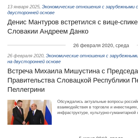
13 января 2025
,
Экономические отношения с зарубежными с
двусторонней основе
Денис Мантуров встретился с вице-спик
Словакии Андреем Данко
26 февраля 2020, среда
26 февраля 2020
,
Экономические отношения с зарубежными
на двусторонней основе
Встреча Михаила Мишустина с Председ
Правительства Словацкой Республики П
Пеллегрини
Обсуждались актуальные вопросы россий
взаимодействия в торговле и инвестициях,
инфраструктуре, культурно-гуманитарной 