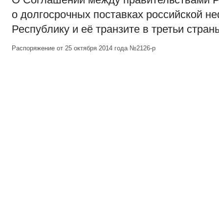
о долгосрочных поставках российской н
Республику и её транзите в третьи стран
Распоряжение от 25 октября 2014 года №2126-р