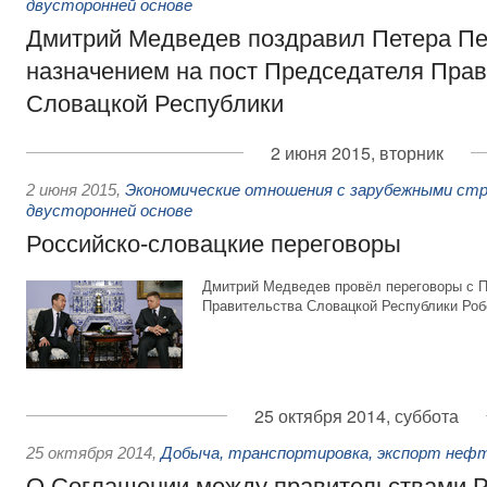
двусторонней основе
Дмитрий Медведев поздравил Петера Пе
назначением на пост Председателя Прав
Словацкой Республики
2 июня 2015, вторник
2 июня 2015
,
Экономические отношения с зарубежными стр
двусторонней основе
Российско-словацкие переговоры
Дмитрий Медведев провёл переговоры с 
Правительства Словацкой Республики Роб
25 октября 2014, суббота
25 октября 2014
,
Добыча, транспортировка, экспорт неф
О Соглашении между правительствами Р