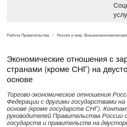
Соц
услу
Работа Правительства
Россия и мир. Внешнеэкономическая
Экономические отношения с з
странами (кроме СНГ) на двуст
основе
Торгово-экономические отношения Росс
Федерации с другими государствами на
основе (кроме государств СНГ). Конта
руководителей Правительства России с
государств и правительств на двусторо