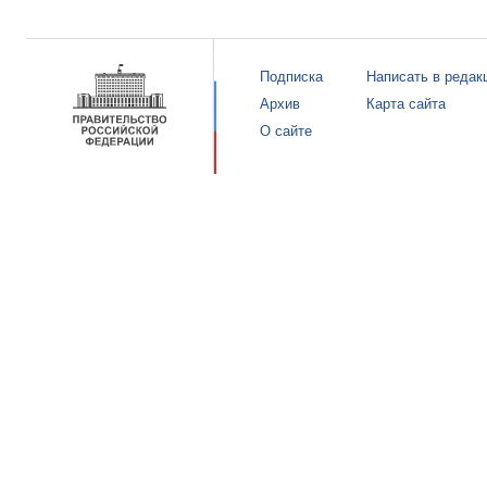
Подписка
Написать в редак
Архив
Карта сайта
О сайте