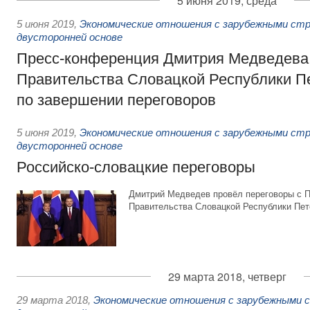
5 июня 2019, среда
5 июня 2019
,
Экономические отношения с зарубежными стр
двусторонней основе
Пресс-конференция Дмитрия Медведева
Правительства Словацкой Республики П
по завершении переговоров
5 июня 2019
,
Экономические отношения с зарубежными стр
двусторонней основе
Российско-словацкие переговоры
Дмитрий Медведев провёл переговоры с 
Правительства Словацкой Республики Пет
29 марта 2018, четверг
29 марта 2018
,
Экономические отношения с зарубежными с