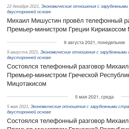
22 декабря 2021
,
Экономические отношения с зарубежными 
двусторонней основе
Михаил Мишустин провёл телефонный ра
Премьер-министром Греции Кириакосом
9 августа 2021, понедельник
9 августа 2021
,
Экономические отношения с зарубежными 
двусторонней основе
Состоялся телефонный разговор Михаил
Премьер-министром Греческой Республи
Мицотакисом
5 мая 2021, среда
5 мая 2021
,
Экономические отношения с зарубежными стран
двусторонней основе
Состоялся телефонный разговор Михаил