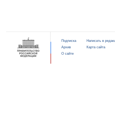
Подписка
Написать в редак
Архив
Карта сайта
О сайте