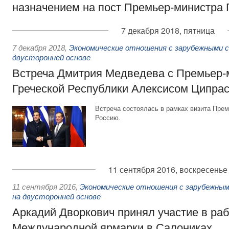
назначением на пост Премьер-министра 
7 декабря 2018, пятница
7 декабря 2018
,
Экономические отношения с зарубежными с
двусторонней основе
Встреча Дмитрия Медведева с Премьер-
Греческой Республики Алексисом Ципра
Встреча состоялась в рамках визита Прем
Россию.
11 сентября 2016, воскресенье
11 сентября 2016
,
Экономические отношения с зарубежным
на двусторонней основе
Аркадий Дворкович принял участие в раб
Международной ярмарки в Салониках