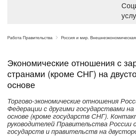
Соц
услу
Работа Правительства
Россия и мир. Внешнеэкономическая
Экономические отношения с з
странами (кроме СНГ) на двуст
основе
Торгово-экономические отношения Росс
Федерации с другими государствами на
основе (кроме государств СНГ). Конта
руководителей Правительства России с
государств и правительств на двусторо