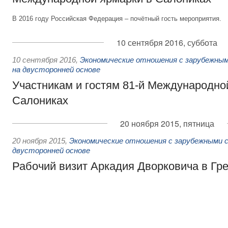
В 2016 году Российская Федерация – почётный гость мероприятия.
10 сентября 2016, суббота
10 сентября 2016
,
Экономические отношения с зарубежным
на двусторонней основе
Участникам и гостям 81-й Международно
Салониках
20 ноября 2015, пятница
20 ноября 2015
,
Экономические отношения с зарубежными с
двусторонней основе
Рабочий визит Аркадия Дворковича в Гр