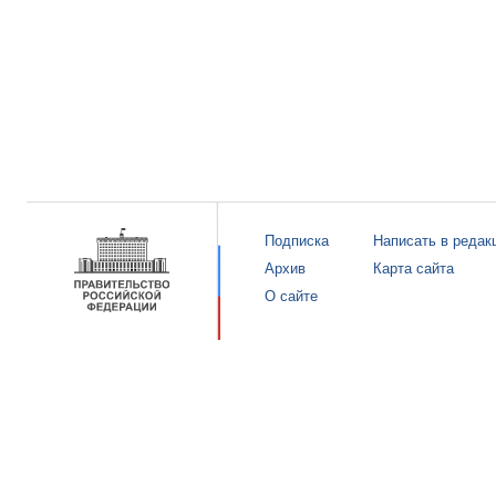
Подписка
Написать в редак
Архив
Карта сайта
О сайте