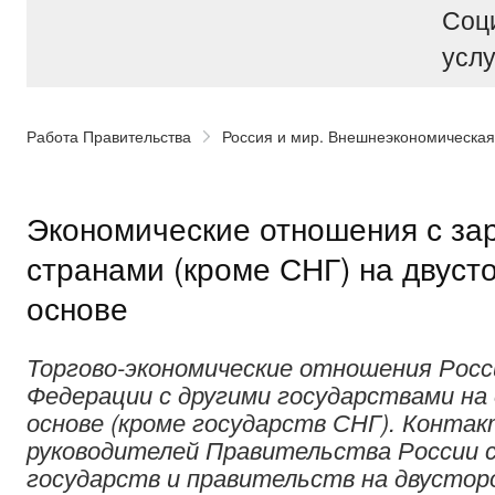
Соц
услу
Работа Правительства
Россия и мир. Внешнеэкономическая
Экономические отношения с з
странами (кроме СНГ) на двуст
основе
Торгово-экономические отношения Росс
Федерации с другими государствами на
основе (кроме государств СНГ). Конта
руководителей Правительства России с
государств и правительств на двусторо