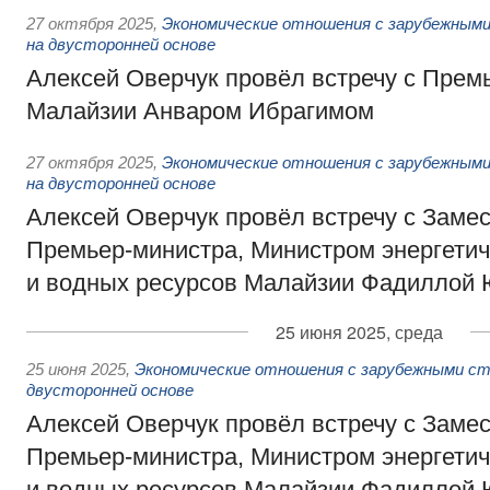
27 октября 2025
,
Экономические отношения с зарубежными
на двусторонней основе
Алексей Оверчук провёл встречу с Прем
Малайзии Анваром Ибрагимом
27 октября 2025
,
Экономические отношения с зарубежными
на двусторонней основе
Алексей Оверчук провёл встречу с Заме
Премьер-министра, Министром энергетич
и водных ресурсов Малайзии Фадиллой
25 июня 2025, среда
25 июня 2025
,
Экономические отношения с зарубежными ст
двусторонней основе
Алексей Оверчук провёл встречу с Заме
Премьер-министра, Министром энергетич
и водных ресурсов Малайзии Фадиллой