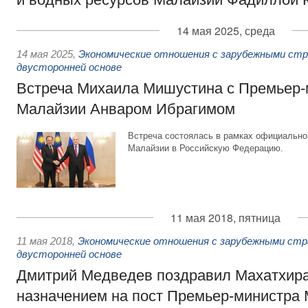
14 мая 2025, среда
14 мая 2025
,
Экономические отношения с зарубежными стра
двусторонней основе
Встреча Михаила Мишустина с Премьер
Малайзии Анваром Ибрагимом
Встреча состоялась в рамках официально
Малайзии в Российскую Федерацию.
11 мая 2018, пятница
11 мая 2018
,
Экономические отношения с зарубежными стра
двусторонней основе
Дмитрий Медведев поздравил Махатхир
назначением на пост Премьер-министра