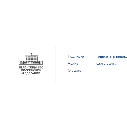
Подписка
Написать в редак
Архив
Карта сайта
О сайте