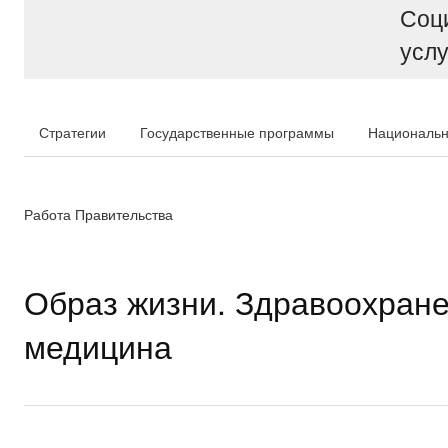
Соц
услу
Стратегии
Государственные программы
Национальн
Работа Правительства
Образ жизни. Здравоохране
медицина