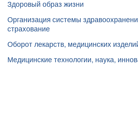
Здоровый образ жизни
Организация системы здравоохранени
страхование
Оборот лекарств, медицинских издели
Медицинские технологии, наука, инно