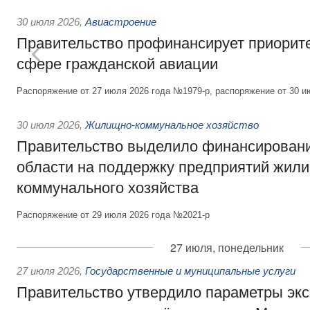
30 июля 2026
,
Авиастроение
Правительство профинансирует приорит
сфере гражданской авиации
Распоряжение от 27 июля 2026 года №1979-р, распоряжение от 30 и
30 июля 2026
,
Жилищно-коммунальное хозяйство
Правительство выделило финансировани
области на поддержку предприятий жил
коммунального хозяйства
Распоряжение от 29 июля 2026 года №2021-р
27 июля, понедельник
27 июля 2026
,
Государственные и муниципальные услуги
Правительство утвердило параметры эк