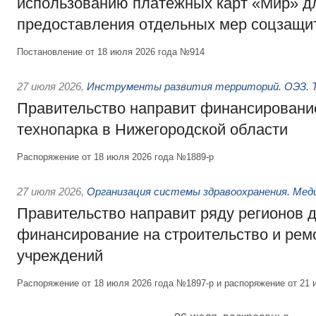
использованию платёжных карт «Мир» д
предоставления отдельных мер соцзащи
Постановление от 18 июля 2026 года №914
27 июля 2026
,
Инструменты развития территорий. ОЭЗ. Т
Правительство направит финансирование
технопарка в Нижегородской области
Распоряжение от 18 июля 2026 года №1889-р
27 июля 2026
,
Организация системы здравоохранения. Мед
Правительство направит ряду регионов 
финансирование на строительство и рем
учреждений
Распоряжение от 18 июля 2026 года №1897-р и распоряжение от 21 