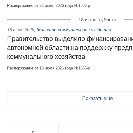
Распоряжение от 22 июля 2026 года №1936-р
18 июля, суббота
18 июля 2026
,
Жилищно-коммунальное хозяйство
Правительство выделило финансирован
автономной области на поддержку пред
коммунального хозяйства
Распоряжение от 18 июля 2026 года №1885-р
Показать еще