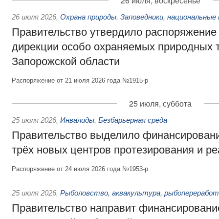
26 июля, воскресенье
26 июля 2026
,
Охрана природы. Заповедники, национальные 
Правительство утвердило распоряжение 
дирекции особо охраняемых природных 
Запорожской области
Распоряжение от 21 июля 2026 года №1915-р
25 июля, суббота
25 июля 2026
,
Инвалиды. Безбарьерная среда
Правительство выделило финансировани
трёх новых центров протезирования и р
Распоряжение от 24 июля 2026 года №1953-р
25 июля 2026
,
Рыболовство, аквакультура, рыбопереработ
Правительство направит финансировани