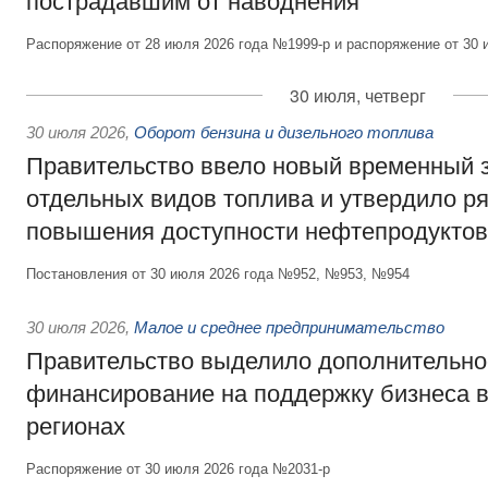
пострадавшим от наводнения
Распоряжение от 28 июля 2026 года №1999-р и распоряжение от 30 
30 июля, четверг
30 июля 2026
,
Оборот бензина и дизельного топлива
Правительство ввело новый временный з
отдельных видов топлива и утвердило ря
повышения доступности нефтепродуктов
Постановления от 30 июля 2026 года №952, №953, №954
30 июля 2026
,
Малое и среднее предпринимательство
Правительство выделило дополнительно
финансирование на поддержку бизнеса 
регионах
Распоряжение от 30 июля 2026 года №2031-р