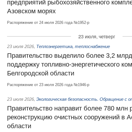
предприятий рыбохозяйственного компле
Азовском морях
Распоряжение от 24 июля 2026 года №1952-р
23 июля, четверг
23 июля 2026
,
Теплоэнергетика, теплоснабжение
Правительство выделило более 3,2 млрд
поддержку топливно-энергетического ко
Белгородской области
Распоряжение от 23 июля 2026 года №1946-р
23 июля 2026
,
Экологическая безопасность. Обращение с 
Правительство направит более 780 млн 
реконструкцию очистных сооружений в А
области