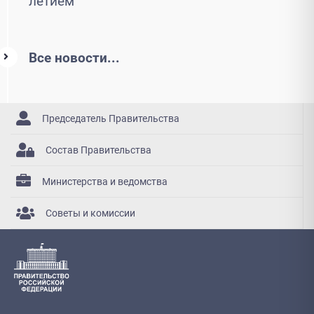
летием
Все новости...
Председатель Правительства
Состав Правительства
Министерства и ведомства
Советы и комиссии