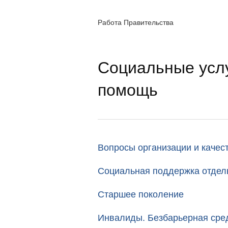
Работа Правительства
Социальные услу
помощь
Вопросы организации и качес
Социальная поддержка отдел
Старшее поколение
Инвалиды. Безбарьерная сре