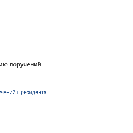
ию поручений
чений Президента