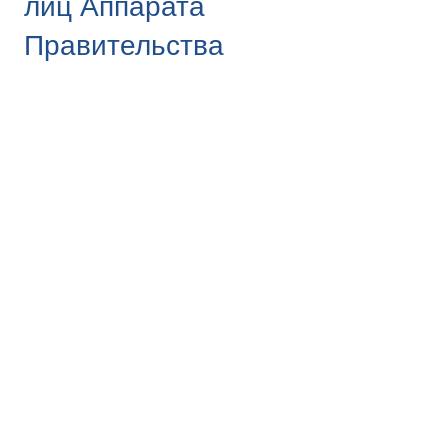
лиц Аппарата
Правительства