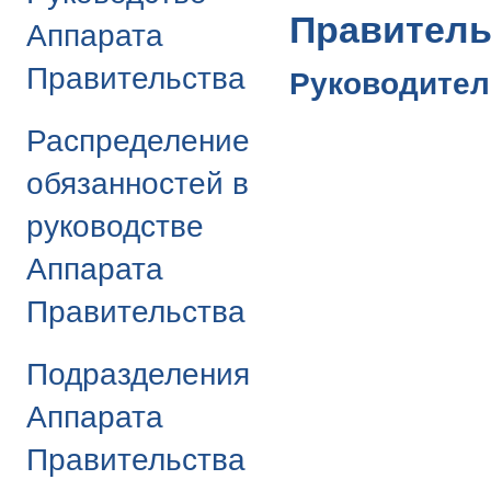
Правитель
Аппарата
Правительства
Руководител
Распределение
обязанностей в
руководстве
Аппарата
Правительства
Подразделения
Аппарата
Правительства