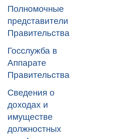
Полномочные
представители
Правительства
Госслужба в
Аппарате
Правительства
Сведения о
доходах и
имуществе
должностных