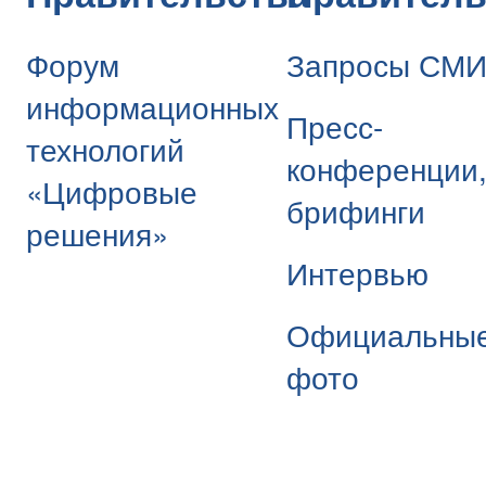
Форум
Запросы СМ
информационных
Пресс-
технологий
конференции
«Цифровые
брифинги
решения»
Интервью
Официальны
фото