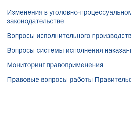
Изменения в уголовно-процессуально
законодательстве
Вопросы исполнительного производст
Вопросы системы исполнения наказан
Мониторинг правоприменения
Правовые вопросы работы Правительс