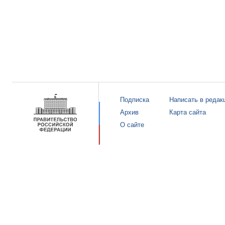
Подписка
Написать в редак
Архив
Карта сайта
О сайте