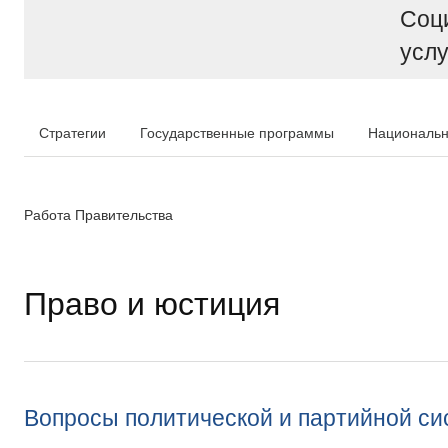
Соц
услу
Стратегии
Государственные программы
Национальн
Работа Правительства
Право и юстиция
Вопросы политической и партийной с