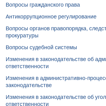
Вопросы гражданского права
Антикоррупционное регулирование
Вопросы органов правопорядка, следс
прокуратуры
Вопросы судебной системы
Изменения в законодательстве об ад
ответственности
Изменения в административно-проце
законодательстве
Изменения в законодательстве об уго
ответственности