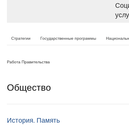
Соц
услу
Стратегии
Государственные программы
Национальн
Работа Правительства
Общество
История. Память