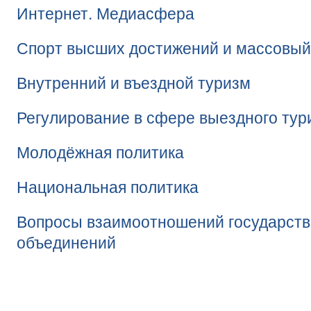
Интернет. Медиасфера
Спорт высших достижений и массовый
Внутренний и въездной туризм
Регулирование в сфере выездного тур
Молодёжная политика
Национальная политика
Вопросы взаимоотношений государств
объединений