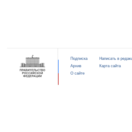
Подписка
Написать в редак
Архив
Карта сайта
О сайте