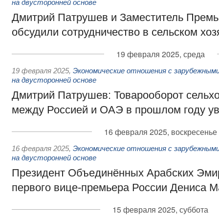
на двусторонней основе
Дмитрий Патрушев и Заместитель Прем
обсудили сотрудничество в сельском хоз
19 февраля 2025, среда
19 февраля 2025
,
Экономические отношения с зарубежными
на двусторонней основе
Дмитрий Патрушев: Товарооборот сельх
между Россией и ОАЭ в прошлом году у
16 февраля 2025, воскресенье
16 февраля 2025
,
Экономические отношения с зарубежными
на двусторонней основе
Президент Объединённых Арабских Эми
первого вице-премьера России Дениса М
15 февраля 2025, суббота