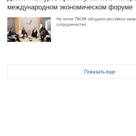
международном экономическом форуме
На полях ПМЭФ обсудили российско-эмир
сотрудничество.
Показать еще