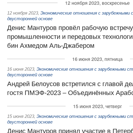
12 ноября 2023, воскресенье
12 ноября 2023
,
Экономические отношения с зарубежными с
двусторонней основе
Денис Мантуров провёл рабочую встречу
промышленности и передовых технолог
бин Ахмедом Аль-Джабером
16 июня 2023, пятница
16 июня 2023
,
Экономические отношения с зарубежными ст
двусторонней основе
Андрей Белоусов встретился с главой де
гостя ПМЭФ-2023 – Объединённых Араб
15 июня 2023, четверг
15 июня 2023
,
Экономические отношения с зарубежными ст
двусторонней основе
Денис Мантуров принял участие в Петер