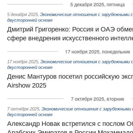
5 декабря 2025, пятница
5 декабря 2025
,
Экономические отношения с зарубежными с
двусторонней основе
Дмитрий Григоренко: Россия и ОАЭ обме
сфере внедрения искусственного интелл
17 ноября 2025, понедельник
17 ноября 2025
,
Экономические отношения с зарубежными с
двусторонней основе
Денис Мантуров посетил российскую экс
Airshow 2025
7 октября 2025, вторник
7 октября 2025
,
Экономические отношения с зарубежными 
двусторонней основе
Александр Новак встретился с послом 
Арабских Эмиратов в России Мохаммад