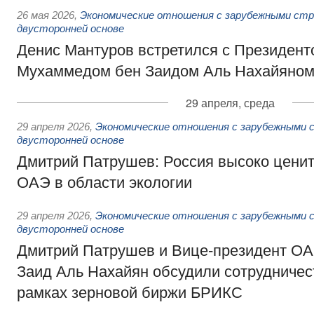
26 мая 2026
,
Экономические отношения с зарубежными стра
двусторонней основе
Денис Мантуров встретился с Президен
Мухаммедом бен Заидом Аль Нахайяно
29 апреля, среда
29 апреля 2026
,
Экономические отношения с зарубежными с
двусторонней основе
Дмитрий Патрушев: Россия высоко ценит
ОАЭ в области экологии
29 апреля 2026
,
Экономические отношения с зарубежными с
двусторонней основе
Дмитрий Патрушев и Вице-президент ОА
Заид Аль Нахайян обсудили сотрудничест
рамках зерновой биржи БРИКС