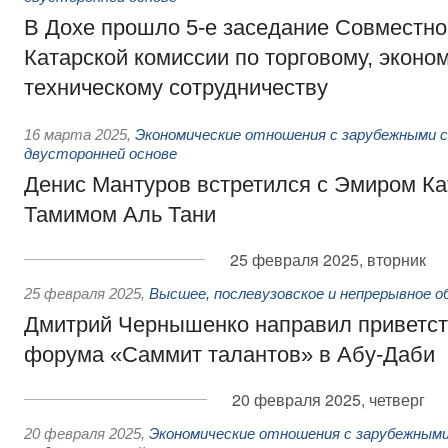
В Дохе прошло 5-е заседание Совместно
Катарской комиссии по торговому, эконо
техническому сотрудничеству
16 марта 2025
,
Экономические отношения с зарубежными с
двусторонней основе
Денис Мантуров встретился с Эмиром К
Тамимом Аль Тани
25 февраля 2025, вторник
25 февраля 2025
,
Высшее, послевузовское и непрерывное о
Дмитрий Чернышенко направил приветст
форума «Саммит талантов» в Абу-Даби
20 февраля 2025, четверг
20 февраля 2025
,
Экономические отношения с зарубежными