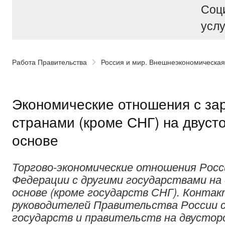
Соц
услу
Работа Правительства
Россия и мир. Внешнеэкономическая
Экономические отношения с з
странами (кроме СНГ) на двуст
основе
Торгово-экономические отношения Росс
Федерации с другими государствами на
основе (кроме государств СНГ). Конта
руководителей Правительства России с
государств и правительств на двусторо