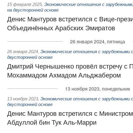
15 февраля 2025
,
Экономические отношения с зарубежными
на двусторонней основе
Денис Мантуров встретился с Вице-през
Объединённых Арабских Эмиратов
26 января 2024, пятница
26 января 2024
,
Экономические отношения с зарубежными с
двусторонней основе
Дмитрий Чернышенко провёл встречу с
Мохаммадом Ахмадом Альджабером
13 ноября 2023, понедельник
13 ноября 2023
,
Экономические отношения с зарубежными с
двусторонней основе
Денис Мантуров встретился с Министро
Абдуллой бин Тук Аль-Марри