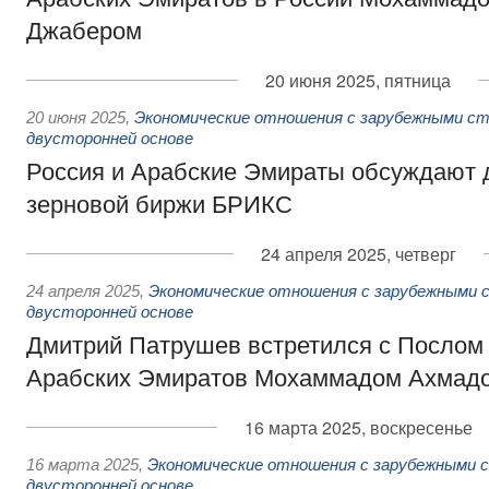
Джабером
20 июня 2025, пятница
20 июня 2025
,
Экономические отношения с зарубежными ст
двусторонней основе
Россия и Арабские Эмираты обсуждают 
зерновой биржи БРИКС
24 апреля 2025, четверг
24 апреля 2025
,
Экономические отношения с зарубежными с
двусторонней основе
Дмитрий Патрушев встретился с Посло
Арабских Эмиратов Мохаммадом Ахмад
16 марта 2025, воскресенье
16 марта 2025
,
Экономические отношения с зарубежными с
двусторонней основе