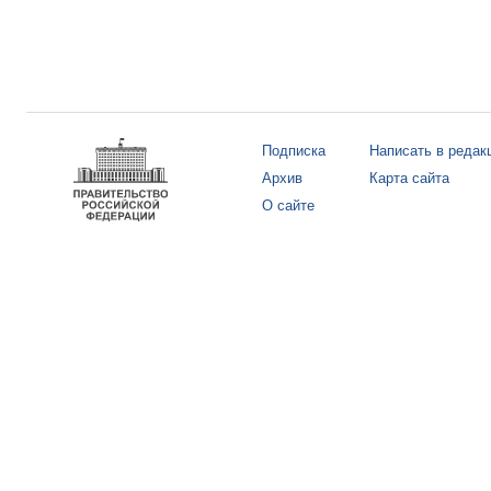
Подписка
Написать в редак
Архив
Карта сайта
О сайте