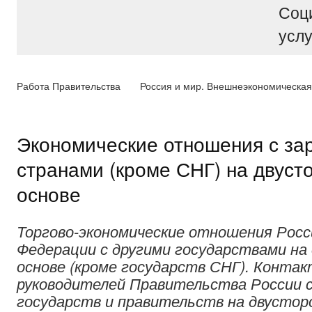
Соц
услу
Работа Правительства
Россия и мир. Внешнеэкономическая
Экономические отношения с з
странами (кроме СНГ) на двуст
основе
Торгово-экономические отношения Росс
Федерации с другими государствами на
основе (кроме государств СНГ). Конта
руководителей Правительства России с
государств и правительств на двусторо