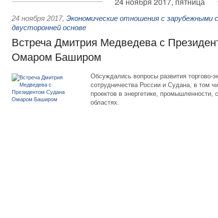
24 ноября 2017, пятница
24 ноября 2017
,
Экономические отношения с зарубежными с
двусторонней основе
Встреча Дмитрия Медведева с Президен
Омаром Баширом
Обсуждались вопросы развития торгово-э
сотрудничества России и Судана, в том ч
проектов в энергетике, промышленности, 
областях.