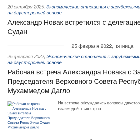
20 октября 2025
,
Экономические отношения с зарубежными
на двусторонней основе
Александр Новак встретился с делегаци
Судан
25 февраля 2022, пятница
25 февраля 2022
,
Экономические отношения с зарубежными
на двусторонней основе
Рабочая встреча Александра Новака с З
Председателя Верховного Совета Респу
Мухаммедом Дагло
На встрече обсуждались вопросы двустор
взаимодействия стран.