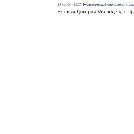
13 ноября 2017
,
Экономические отношения с за
Встреча Дмитрия Медведева с Пр