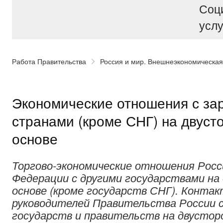
Соц
услу
Работа Правительства
Россия и мир. Внешнеэкономическая
Экономические отношения с з
странами (кроме СНГ) на двуст
основе
Торгово-экономические отношения Росс
Федерации с другими государствами на
основе (кроме государств СНГ). Конта
руководителей Правительства России с
государств и правительств на двусторо