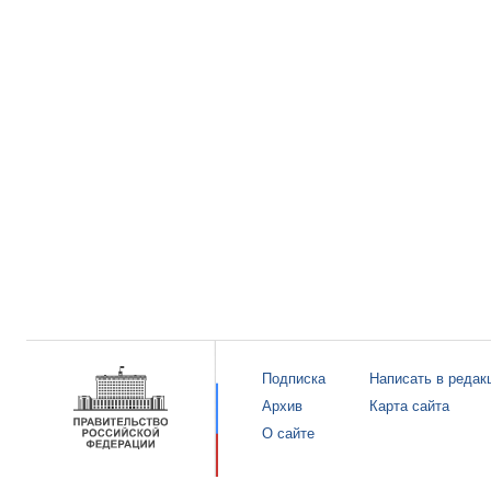
Подписка
Написать в редак
Архив
Карта сайта
О сайте