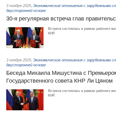
3 ноября 2025
,
Экономические отношения с зарубежными ст
двусторонней основе
30-я регулярная встреча глав правительс
Встреча состоялась в рамках рабочего в
КНР.
3 ноября 2025
,
Экономические отношения с зарубежными ст
двусторонней основе
Беседа Михаила Мишустина с Премьеро
Государственного совета КНР Ли Цяном
Встреча состоялась в рамках рабочего в
КНР.