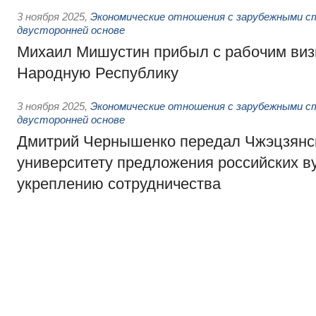
3 ноября 2025
,
Экономические отношения с зарубежными ст
двусторонней основе
Михаил Мишустин прибыл с рабочим виз
Народную Республику
3 ноября 2025
,
Экономические отношения с зарубежными ст
двусторонней основе
Дмитрий Чернышенко передал Чжэцзянс
университету предложения российских в
укреплению сотрудничества