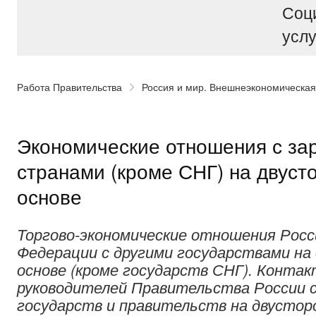
Соц
услу
Работа Правительства
Россия и мир. Внешнеэкономическая
Экономические отношения с з
странами (кроме СНГ) на двуст
основе
Торгово-экономические отношения Росс
Федерации с другими государствами на
основе (кроме государств СНГ). Конта
руководителей Правительства России с
государств и правительств на двусторо