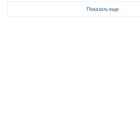
Показать еще