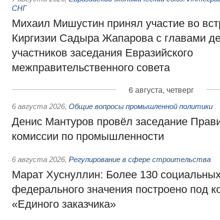
СНГ
Михаил Мишустин принял участие во вст
Киргизии Садыра Жапарова с главами де
участников заседания Евразийского
межправительственного совета
6 августа, четверг
6 августа 2026
,
Общие вопросы промышленной политики
Денис Мантуров провёл заседание Прав
комиссии по промышленности
6 августа 2026
,
Регулирование в сфере строительства
Марат Хуснуллин: Более 130 социальных
федерального значения построено под к
«Единого заказчика»