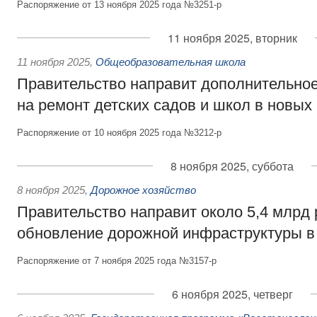
Распоряжение от 13 ноября 2025 года №3251-р
11 ноября 2025, вторник
11 ноября 2025
,
Общеобразовательная школа
Правительство направит дополнительно
на ремонт детских садов и школ в новых
Распоряжение от 10 ноября 2025 года №3212-р
8 ноября 2025, суббота
8 ноября 2025
,
Дорожное хозяйство
Правительство направит около 5,4 млрд 
обновление дорожной инфраструктуры в
Распоряжение от 7 ноября 2025 года №3157-р
6 ноября 2025, четверг