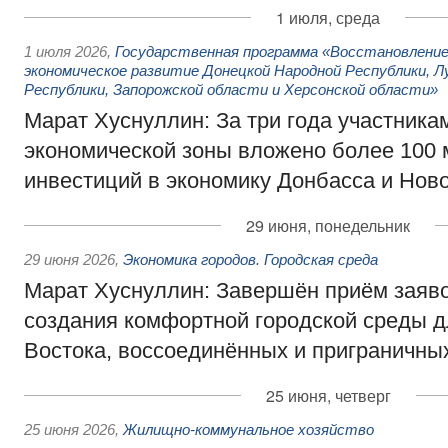
1 июля, среда
1 июля 2026
,
Государственная программа «Восстановление 
экономическое развитие Донецкой Народной Республики, Л
Республики, Запорожской области и Херсонской области»
Марат Хуснуллин: За три года участника
экономической зоны вложено более 100 
инвестиций в экономику Донбасса и Нов
29 июня, понедельник
29 июня 2026
,
Экономика городов. Городская среда
Марат Хуснуллин: Завершён приём заяво
создания комфортной городской среды д
Востока, воссоединённых и приграничны
25 июня, четверг
25 июня 2026
,
Жилищно-коммунальное хозяйство