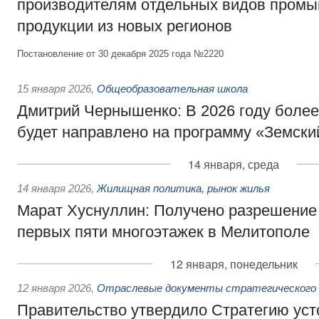
производителям отдельных видов пром
продукции из новых регионов
Постановление от 30 декабря 2025 года №2220
15 января 2026
,
Общеобразовательная школа
Дмитрий Чернышенко: В 2026 году более
будет направлено на программу «Земски
14 января, среда
14 января 2026
,
Жилищная политика, рынок жилья
Марат Хуснуллин: Получено разрешение 
первых пяти многоэтажек в Мелитополе
12 января, понедельник
12 января 2026
,
Отраслевые документы стратегического 
Правительство утвердило Стратегию уст