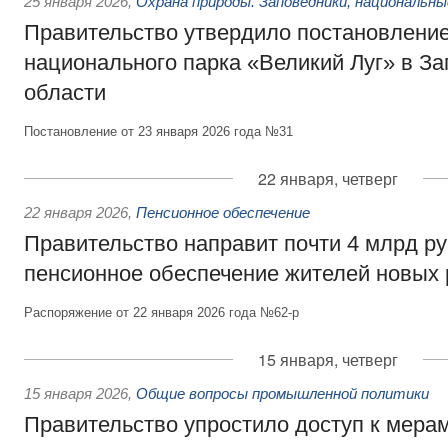
25 января 2026
,
Охрана природы. Заповедники, национальны
Правительство утвердило постановление
национального парка «Великий Луг» в З
области
Постановление от 23 января 2026 года №31
22 января, четверг
22 января 2026
,
Пенсионное обеспечение
Правительство направит почти 4 млрд ру
пенсионное обеспечение жителей новых 
Распоряжение от 22 января 2026 года №62-р
15 января, четверг
15 января 2026
,
Общие вопросы промышленной политики
Правительство упростило доступ к мера