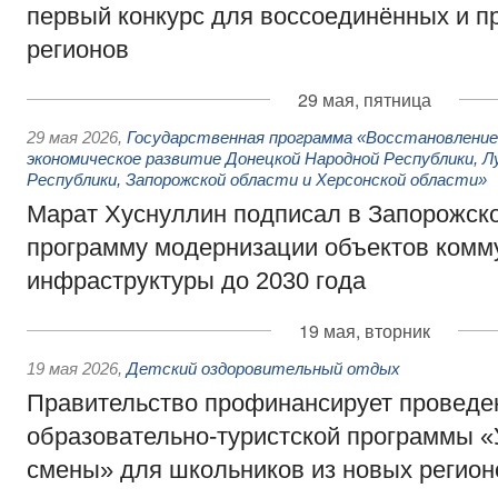
первый конкурс для воссоединённых и п
регионов
29 мая, пятница
29 мая 2026
,
Государственная программа «Восстановление 
экономическое развитие Донецкой Народной Республики, Л
Республики, Запорожской области и Херсонской области»
Марат Хуснуллин подписал в Запорожск
программу модернизации объектов комм
инфраструктуры до 2030 года
19 мая, вторник
19 мая 2026
,
Детский оздоровительный отдых
Правительство профинансирует проведе
образовательно-туристской программы «
смены» для школьников из новых регион