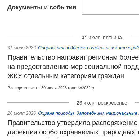
Документы и события
31 июля, пятница
31 июля 2026
,
Социальная поддержка отдельных категорий
Правительство направит регионам более
на предоставление мер социальной подд
ЖКУ отдельным категориям граждан
Распоряжение от 30 июля 2026 года №2032-р
26 июля, воскресенье
26 июля 2026
,
Охрана природы. Заповедники, национальные 
Правительство утвердило распоряжение 
дирекции особо охраняемых природных 