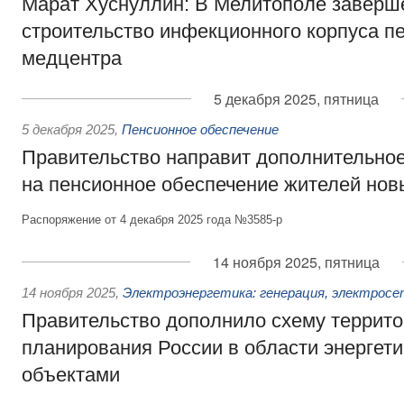
Марат Хуснуллин: В Мелитополе заверш
строительство инфекционного корпуса п
медцентра
5 декабря 2025, пятница
5 декабря 2025
,
Пенсионное обеспечение
Правительство направит дополнительно
на пенсионное обеспечение жителей нов
Распоряжение от 4 декабря 2025 года №3585-р
14 ноября 2025, пятница
14 ноября 2025
,
Электроэнергетика: генерация, электросе
Правительство дополнило схему террито
планирования России в области энергет
объектами