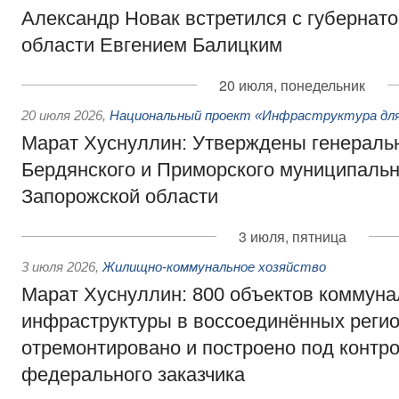
Александр Новак встретился с губернат
области Евгением Балицким
20 июля, понедельник
20 июля 2026
,
Национальный проект «Инфраструктура для
Марат Хуснуллин: Утверждены генераль
Бердянского и Приморского муниципальн
Запорожской области
3 июля, пятница
3 июля 2026
,
Жилищно-коммунальное хозяйство
Марат Хуснуллин: 800 объектов коммуна
инфраструктуры в воссоединённых реги
отремонтировано и построено под контр
федерального заказчика