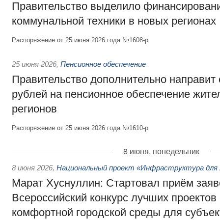
Правительство выделило финансировани
коммунальной техники в новых регионах
Распоряжение от 25 июня 2026 года №1608-р
25 июня 2026
,
Пенсионное обеспечение
Правительство дополнительно направит
рублей на пенсионное обеспечение жите
регионов
Распоряжение от 25 июня 2026 года №1610-р
8 июня, понедельник
8 июня 2026
,
Национальный проект «Инфраструктура для 
Марат Хуснуллин: Стартовал приём заяв
Всероссийский конкурс лучших проектов
комфортной городской среды для субъе