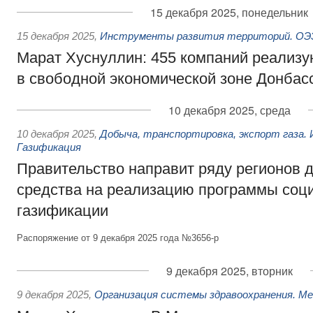
15 декабря 2025, понедельник
15 декабря 2025
,
Инструменты развития территорий. ОЭЗ
Марат Хуснуллин: 455 компаний реализу
в свободной экономической зоне Донбас
10 декабря 2025, среда
10 декабря 2025
,
Добыча, транспортировка, экспорт газа.
Газификация
Правительство направит ряду регионов 
средства на реализацию программы соц
газификации
Распоряжение от 9 декабря 2025 года №3656-р
9 декабря 2025, вторник
9 декабря 2025
,
Организация системы здравоохранения. М