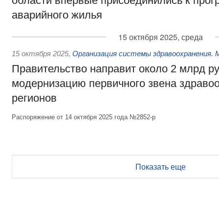
области впервые присоединились к прог
аварийного жилья
15 октября 2025, среда
15 октября 2025
,
Организация системы здравоохранения. 
Правительство направит около 2 млрд р
модернизацию первичного звена здравоо
регионов
Распоряжение от 14 октября 2025 года №2852-р
Показать еще