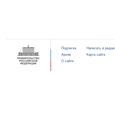
Подписка
Написать в редак
Архив
Карта сайта
О сайте