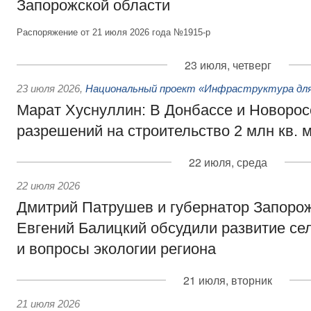
Запорожской области
Распоряжение от 21 июля 2026 года №1915-р
23 июля, четверг
23 июля 2026
,
Национальный проект «Инфраструктура для
Марат Хуснуллин: В Донбассе и Новорос
разрешений на строительство 2 млн кв. 
22 июля, среда
22 июля 2026
Дмитрий Патрушев и губернатор Запоро
Евгений Балицкий обсудили развитие сел
и вопросы экологии региона
21 июля, вторник
21 июля 2026