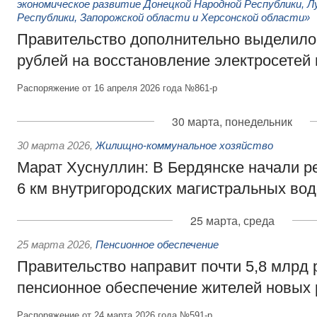
экономическое развитие Донецкой Народной Республики, Л
Республики, Запорожской области и Херсонской области»
Правительство дополнительно выделило 
рублей на восстановление электросетей 
Распоряжение от 16 апреля 2026 года №861-р
30 марта, понедельник
30 марта 2026
,
Жилищно-коммунальное хозяйство
Марат Хуснуллин: В Бердянске начали р
6 км внутригородских магистральных во
25 марта, среда
25 марта 2026
,
Пенсионное обеспечение
Правительство направит почти 5,8 млрд 
пенсионное обеспечение жителей новых 
Распоряжение от 24 марта 2026 года №591-р