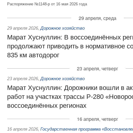
Распоряжение №1148-р от 16 мая 2026 года
29 апреля, среда
29 апреля 2026
,
Дорожное хозяйство
Марат Хуснуллин: В воссоединённых ре
продолжают приводить в нормативное с
835 км автодорог
23 апреля, четверг
23 апреля 2026
,
Дорожное хозяйство
Марат Хуснуллин: Дорожники вошли в а
работ на участках трассы Р-280 «Новоро
воссоединённых регионах
16 апреля, четверг
16 апреля 2026
,
Государственная программа «Восстановлен