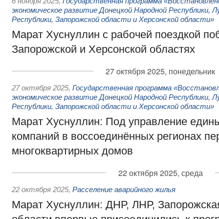
6 ноября 2025
,
Государственная программа «Восстановлени
экономическое развитие Донецкой Народной Республики, Л
Республики, Запорожской области и Херсонской области»
Марат Хуснуллин с рабочей поездкой по
Запорожской и Херсонской областях
27 октября 2025, понедельник
27 октября 2025
,
Государственная программа «Восстановл
экономическое развитие Донецкой Народной Республики, Л
Республики, Запорожской области и Херсонской области»
Марат Хуснуллин: Под управление еди
компаний в воссоединённых регионах п
многоквартирных домов
22 октября 2025, среда
22 октября 2025
,
Расселение аварийного жилья
Марат Хуснуллин: ДНР, ЛНР, Запорожска