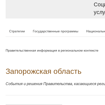
Соц
услу
Стратегии
Государственные программы
Национальн
Правительственная информация в региональном контексте
Запорожская область
События и решения Правительства, касающиеся рег