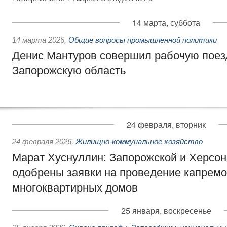
14 марта, суббота
14 марта 2026
,
Общие вопросы промышленной политики
Денис Мантуров совершил рабочую поез
Запорожскую область
24 февраля, вторник
24 февраля 2026
,
Жилищно-коммунальное хозяйство
Марат Хуснуллин: Запорожской и Херсон
одобрены заявки на проведение капремо
многоквартирных домов
25 января, воскресенье