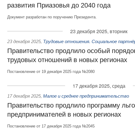
развития Приазовья до 2040 года
Документ разработан по поручению Президента.
23 декабря 2025, вторник
23 декабря 2025
,
Трудовые отношения. Социальное партнё
Правительство продлило особый порядо
трудовых отношений в новых регионах
Постановление от 19 декабря 2025 года №2080
17 декабря 2025, среда
17 декабря 2025
,
Малое и среднее предпринимательство
Правительство продлило программу льго
предпринимателей в новых регионах
Постановление от 17 декабря 2025 года №2045