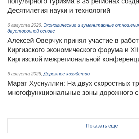
популярного туризма в 35 регионах созд
Десятилетия науки и технологий
6 августа 2026
,
Экономические и гуманитарные отношения
двусторонней основе
Алексей Оверчук принял участие в работе
Киргизского экономического форума и XII
Киргизской межрегиональной конференц
6 августа 2026
,
Дорожное хозяйство
Марат Хуснуллин: На двух скоростных т
многофункциональные зоны дорожного с
Показать еще