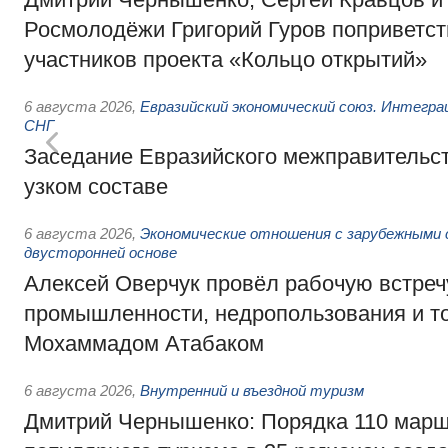
Росмолодёжи Григорий Гуров поприветс
участников проекта «Кольцо открытий»
6 августа 2026
,
Евразийский экономический союз. Интегр
СНГ
Заседание Евразийского межправительст
узком составе
6 августа 2026
,
Экономические отношения с зарубежными 
двусторонней основе
Алексей Оверчук провёл рабочую встреч
промышленности, недропользования и т
Мохаммадом Атабаком
6 августа 2026
,
Внутренний и въездной туризм
Дмитрий Чернышенко: Порядка 110 марш