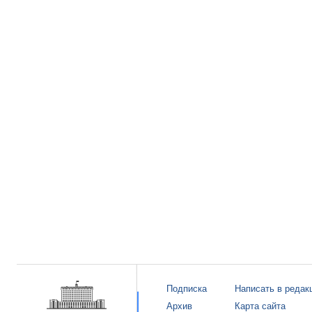
Подписка
Написать в редак
Архив
Карта сайта