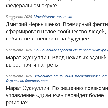
федеральном округе
5 августа 2026
,
Молодёжная политика
Дмитрий Чернышенко: Всемирный фести
сформировал целое сообщество людей, 
себя ответственность за будущее
5 августа 2026
,
Национальный проект «Инфраструктура д
Марат Хуснуллин: Ввод нежилых зданий 
вырос почти на треть
5 августа 2026
,
Земельные отношения. Кадастровая сист
Оценочная деятельность
Марат Хуснуллин: По решению правкоми
управление «ДОМ.РФ» перейдёт более 16
регионах