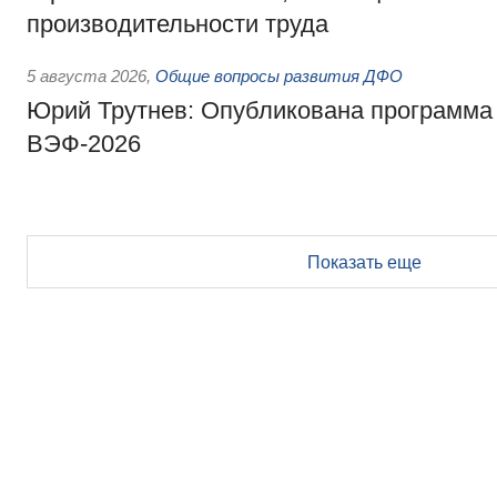
производительности труда
5 августа 2026
,
Общие вопросы развития ДФО
Юрий Трутнев: Опубликована программа
ВЭФ-2026
Показать еще