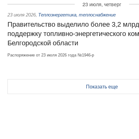
23 июля, четверг
23 июля 2026
,
Теплоэнергетика, теплоснабжение
Правительство выделило более 3,2 млрд
поддержку топливно-энергетического ко
Белгородской области
Распоряжение от 23 июля 2026 года №1946-р
Показать еще