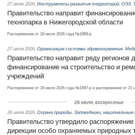
27 июля 2026
,
Инструменты развития территорий. ОЭЗ. Т
Правительство направит финансирование
технопарка в Нижегородской области
Распоряжение от 18 июля 2026 года №1889-р
27 июля 2026
,
Организация системы здравоохранения. Мед
Правительство направит ряду регионов 
финансирование на строительство и рем
учреждений
Распоряжение от 18 июля 2026 года №1897-р и распоряжение от 21 
26 июля, воскресенье
26 июля 2026
,
Охрана природы. Заповедники, национальные 
Правительство утвердило распоряжение 
дирекции особо охраняемых природных 