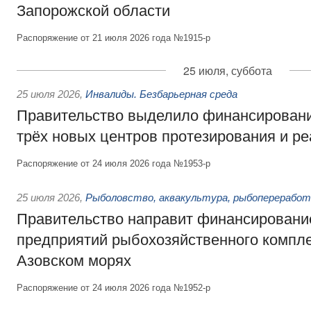
Запорожской области
Распоряжение от 21 июля 2026 года №1915-р
25 июля, суббота
25 июля 2026
,
Инвалиды. Безбарьерная среда
Правительство выделило финансировани
трёх новых центров протезирования и р
Распоряжение от 24 июля 2026 года №1953-р
25 июля 2026
,
Рыболовство, аквакультура, рыбопереработ
Правительство направит финансировани
предприятий рыбохозяйственного компле
Азовском морях
Распоряжение от 24 июля 2026 года №1952-р