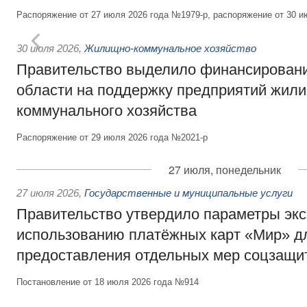
Распоряжение от 27 июля 2026 года №1979-р, распоряжение от 30 и
30 июля 2026
,
Жилищно-коммунальное хозяйство
Правительство выделило финансировани
области на поддержку предприятий жил
коммунального хозяйства
Распоряжение от 29 июля 2026 года №2021-р
27 июля, понедельник
27 июля 2026
,
Государственные и муниципальные услуги
Правительство утвердило параметры эк
использованию платёжных карт «Мир» д
предоставления отдельных мер соцзащи
Постановление от 18 июля 2026 года №914