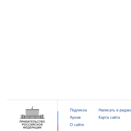
Подписка
Написать в редак
Архив
Карта сайта
О сайте