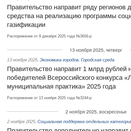
Правительство направит ряду регионов 
средства на реализацию программы соц
газификации
Распоряжение от 9 декабря 2025 года №3656-р
13 ноября 2025, четверг
13 ноября 2025
,
Экономика городов. Городская среда
Правительство направит 1 млрд рублей 
победителей Всероссийского конкурса «
муниципальная практика» 2025 года
Распоряжение от 13 ноября 2025 года №3244-р
2 ноября 2025, воскресенье
2 ноября 2025
,
Социальная поддержка отдельных категори
Правительство дополнительно направит 