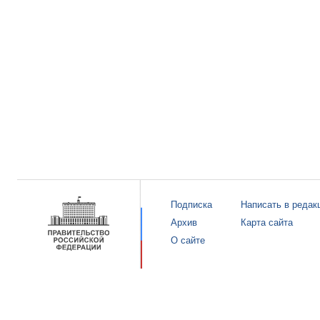
Подписка
Написать в редак
Архив
Карта сайта
О сайте