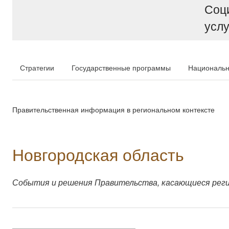
Соц
услу
Стратегии
Государственные программы
Национальн
Правительственная информация в региональном контексте
Новгородская область
События и решения Правительства, касающиеся рег