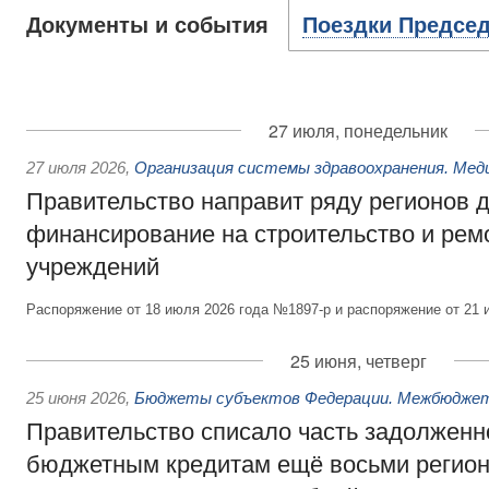
Документы и события
Поездки Председ
27 июля, понедельник
27 июля 2026
,
Организация системы здравоохранения. Мед
Правительство направит ряду регионов 
финансирование на строительство и рем
учреждений
Распоряжение от 18 июля 2026 года №1897-р и распоряжение от 21 
25 июня, четверг
25 июня 2026
,
Бюджеты субъектов Федерации. Межбюдже
Правительство списало часть задолженн
бюджетным кредитам ещё восьми регио