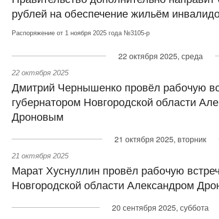
рублей на обеспечение жильём инвалид
Распоряжение от 1 ноября 2025 года №3105-р
22 октября 2025, среда
22 октября 2025
Дмитрий Чернышенко провёл рабочую вс
губернатором Новгородской области Ал
Дроновым
21 октября 2025, вторник
21 октября 2025
Марат Хуснуллин провёл рабочую встреч
Новгородской области Александром Др
20 сентября 2025, суббота