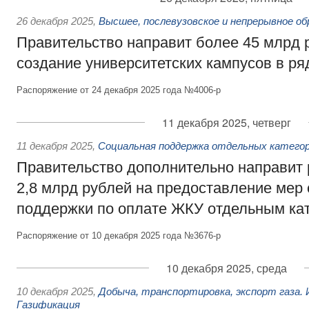
26 декабря 2025
,
Высшее, послевузовское и непрерывное об
Правительство направит более 45 млрд 
создание университетских кампусов в ря
Распоряжение от 24 декабря 2025 года №4006-р
11 декабря 2025, четверг
11 декабря 2025
,
Социальная поддержка отдельных категор
Правительство дополнительно направит 
2,8 млрд рублей на предоставление мер
поддержки по оплате ЖКУ отдельным ка
Распоряжение от 10 декабря 2025 года №3676-р
10 декабря 2025, среда
10 декабря 2025
,
Добыча, транспортировка, экспорт газа.
Газификация