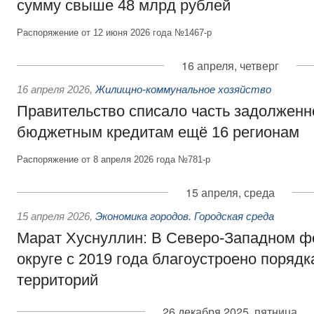
сумму свыше 48 млрд рублей
Распоряжение от 12 июня 2026 года №1467-р
16 апреля, четверг
16 апреля 2026
,
Жилищно-коммунальное хозяйство
Правительство списало часть задолженн
бюджетным кредитам ещё 16 регионам
Распоряжение от 8 апреля 2026 года №781-р
15 апреля, среда
15 апреля 2026
,
Экономика городов. Городская среда
Марат Хуснуллин: В Северо-Западном 
округе с 2019 года благоустроено порядка
территорий
26 декабря 2025, пятница