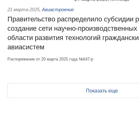
21 марта 2025
,
Авиастроение
Правительство распределило субсидии р
создание сети научно-производственных
области развития технологий гражданск
авиасистем
Распоряжение от 20 марта 2025 года №647-р
Показать еще