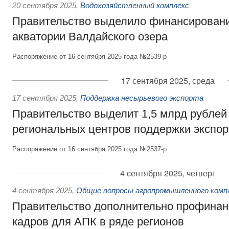
20 сентября 2025
,
Водохозяйственный комплекс
Правительство выделило финансировани
акватории Валдайского озера
Распоряжение от 16 сентября 2025 года №2539-р
17 сентября 2025, среда
17 сентября 2025
,
Поддержка несырьевого экспорта
Правительство выделит 1,5 млрд рублей
региональных центров поддержки экспор
Распоряжение от 16 сентября 2025 года №2537-р
4 сентября 2025, четверг
4 сентября 2025
,
Общие вопросы агропромышленного комп
Правительство дополнительно профинан
кадров для АПК в ряде регионов