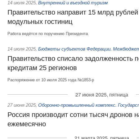
14 июля 2025
,
Внутренний и въездной туризм
Правительство направит 15 млрд рублей
модульных гостиниц
Работа ведётся по поручению Президента.
14 июля 2025
,
Бюджеты субъектов Федерации. Межбюдже
Правительство списало задолженность 
кредитам 25 регионов
Распоряжение от 10 июля 2025 года №1853-р
27 июня 2025, пятница
27 июня 2025
,
Оборонно-промышленный комплекс. Государс
Россия производит сотни тысяч дронов н
ежемесячно
21 марта 2025, пятница