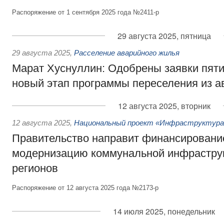
Распоряжение от 1 сентября 2025 года №2411-р
29 августа 2025, пятница
29 августа 2025
,
Расселение аварийного жилья
Марат Хуснуллин: Одобрены заявки пяти
новый этап программы переселения из а
12 августа 2025, вторник
12 августа 2025
,
Национальный проект «Инфраструктура 
Правительство направит финансировани
модернизацию коммунальной инфраструк
регионов
Распоряжение от 12 августа 2025 года №2173-р
14 июля 2025, понедельник