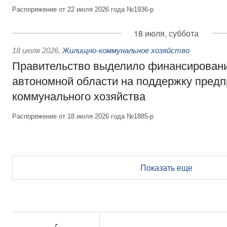
Распоряжение от 22 июля 2026 года №1936-р
18 июля, суббота
18 июля 2026
,
Жилищно-коммунальное хозяйство
Правительство выделило финансирован
автономной области на поддержку пред
коммунального хозяйства
Распоряжение от 18 июля 2026 года №1885-р
Показать еще