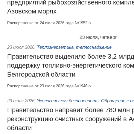
предприятий рыбохозяйственного компле
Азовском морях
Распоряжение от 24 июля 2026 года №1952-р
23 июля, четверг
23 июля 2026
,
Теплоэнергетика, теплоснабжение
Правительство выделило более 3,2 млрд
поддержку топливно-энергетического ко
Белгородской области
Распоряжение от 23 июля 2026 года №1946-р
23 июля 2026
,
Экологическая безопасность. Обращение с 
Правительство направит более 780 млн 
реконструкцию очистных сооружений в А
области