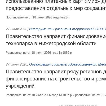
использованию платёжных карт «Мир» д
предоставления отдельных мер соцзащи
Постановление от 18 июля 2026 года №914
27 июля 2026
,
Инструменты развития территорий. ОЭЗ. Т
Правительство направит финансирование
технопарка в Нижегородской области
Распоряжение от 18 июля 2026 года №1889-р
27 июля 2026
,
Организация системы здравоохранения. Мед
Правительство направит ряду регионов 
финансирование на строительство и рем
учреждений
Распоряжение от 18 июля 2026 года №1897-р и распоряжение от 21 