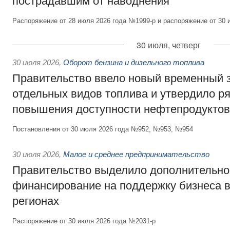
пострадавшим от наводнения
Распоряжение от 28 июля 2026 года №1999-р и распоряжение от 30 
30 июля, четверг
30 июля 2026
,
Оборот бензина и дизельного топлива
Правительство ввело новый временный з
отдельных видов топлива и утвердило ря
повышения доступности нефтепродуктов
Постановления от 30 июля 2026 года №952, №953, №954
30 июля 2026
,
Малое и среднее предпринимательство
Правительство выделило дополнительно
финансирование на поддержку бизнеса 
регионах
Распоряжение от 30 июля 2026 года №2031-р