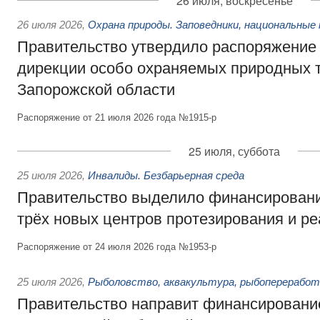
26 июля, воскресенье
26 июля 2026
,
Охрана природы. Заповедники, национальные 
Правительство утвердило распоряжение 
дирекции особо охраняемых природных 
Запорожской области
Распоряжение от 21 июля 2026 года №1915-р
25 июля, суббота
25 июля 2026
,
Инвалиды. Безбарьерная среда
Правительство выделило финансировани
трёх новых центров протезирования и р
Распоряжение от 24 июля 2026 года №1953-р
25 июля 2026
,
Рыболовство, аквакультура, рыбопереработ
Правительство направит финансировани