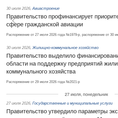
30 июля 2026
,
Авиастроение
Правительство профинансирует приорит
сфере гражданской авиации
Распоряжение от 27 июля 2026 года №1979-р, распоряжение от 30 и
30 июля 2026
,
Жилищно-коммунальное хозяйство
Правительство выделило финансировани
области на поддержку предприятий жил
коммунального хозяйства
Распоряжение от 29 июля 2026 года №2021-р
27 июля, понедельник
27 июля 2026
,
Государственные и муниципальные услуги
Правительство утвердило параметры эк