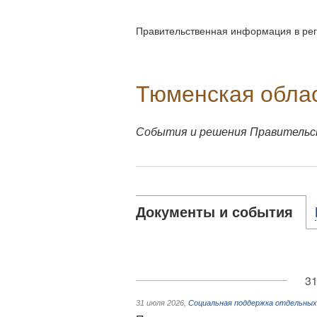
Правительственная информация в рег
Тюменская обла
События и решения Правительс
Документы и события
31
31 июля 2026
,
Социальная поддержка отдельных