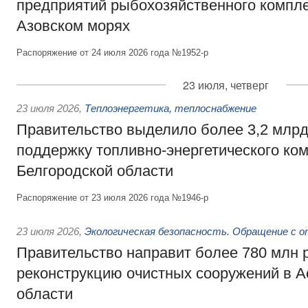
предприятий рыбохозяйственного компле
Азовском морях
Распоряжение от 24 июля 2026 года №1952-р
23 июля, четверг
23 июля 2026
,
Теплоэнергетика, теплоснабжение
Правительство выделило более 3,2 млрд
поддержку топливно-энергетического ко
Белгородской области
Распоряжение от 23 июля 2026 года №1946-р
23 июля 2026
,
Экологическая безопасность. Обращение с 
Правительство направит более 780 млн 
реконструкцию очистных сооружений в А
области