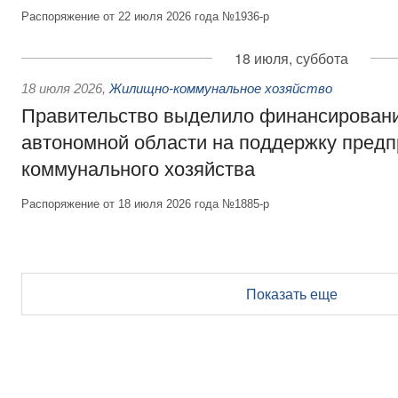
Распоряжение от 22 июля 2026 года №1936-р
18 июля, суббота
18 июля 2026
,
Жилищно-коммунальное хозяйство
Правительство выделило финансирован
автономной области на поддержку пред
коммунального хозяйства
Распоряжение от 18 июля 2026 года №1885-р
Показать еще