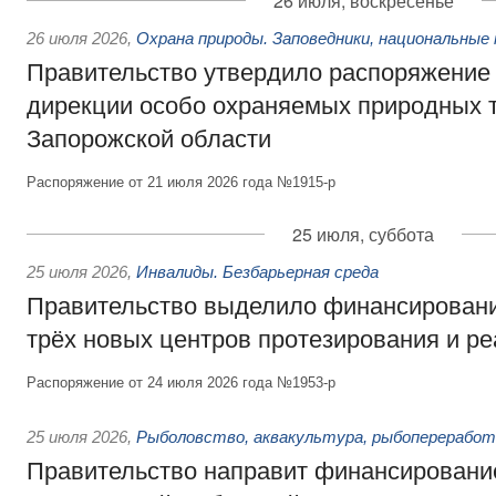
26 июля, воскресенье
26 июля 2026
,
Охрана природы. Заповедники, национальные 
Правительство утвердило распоряжение 
дирекции особо охраняемых природных 
Запорожской области
Распоряжение от 21 июля 2026 года №1915-р
25 июля, суббота
25 июля 2026
,
Инвалиды. Безбарьерная среда
Правительство выделило финансировани
трёх новых центров протезирования и р
Распоряжение от 24 июля 2026 года №1953-р
25 июля 2026
,
Рыболовство, аквакультура, рыбопереработ
Правительство направит финансировани