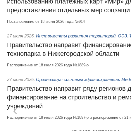
использованию платёжных карт «Мир» д
предоставления отдельных мер соцзащи
Постановление от 18 июля 2026 года №914
27 июля 2026
,
Инструменты развития территорий. ОЭЗ. Т
Правительство направит финансирование
технопарка в Нижегородской области
Распоряжение от 18 июля 2026 года №1889-р
27 июля 2026
,
Организация системы здравоохранения. Мед
Правительство направит ряду регионов 
финансирование на строительство и рем
учреждений
Распоряжение от 18 июля 2026 года №1897-р и распоряжение от 21 