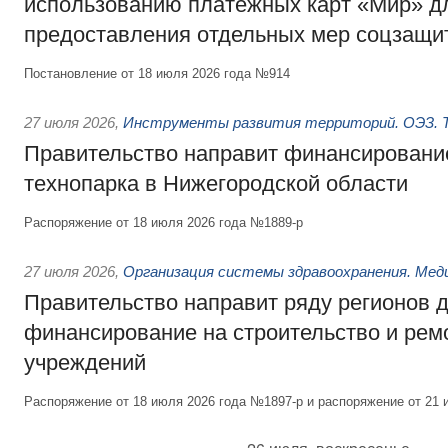
использованию платёжных карт «Мир» д
предоставления отдельных мер соцзащи
Постановление от 18 июля 2026 года №914
27 июля 2026
,
Инструменты развития территорий. ОЭЗ. Т
Правительство направит финансирование
технопарка в Нижегородской области
Распоряжение от 18 июля 2026 года №1889-р
27 июля 2026
,
Организация системы здравоохранения. Мед
Правительство направит ряду регионов 
финансирование на строительство и рем
учреждений
Распоряжение от 18 июля 2026 года №1897-р и распоряжение от 21 