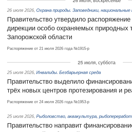
26 июля, воскресенье
26 июля 2026
,
Охрана природы. Заповедники, национальные 
Правительство утвердило распоряжение 
дирекции особо охраняемых природных 
Запорожской области
Распоряжение от 21 июля 2026 года №1915-р
25 июля, суббота
25 июля 2026
,
Инвалиды. Безбарьерная среда
Правительство выделило финансировани
трёх новых центров протезирования и р
Распоряжение от 24 июля 2026 года №1953-р
25 июля 2026
,
Рыболовство, аквакультура, рыбопереработ
Правительство направит финансировани