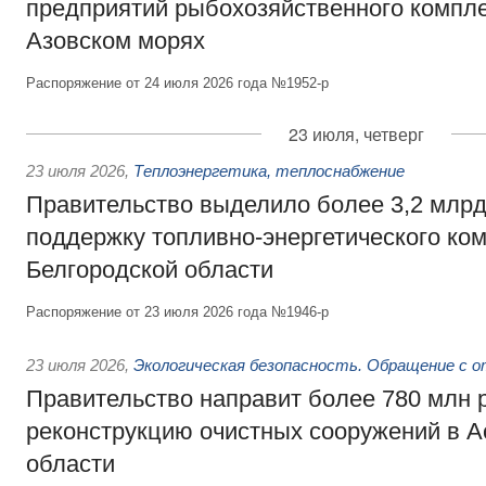
предприятий рыбохозяйственного компле
Азовском морях
Распоряжение от 24 июля 2026 года №1952-р
23 июля, четверг
23 июля 2026
,
Теплоэнергетика, теплоснабжение
Правительство выделило более 3,2 млрд
поддержку топливно-энергетического ко
Белгородской области
Распоряжение от 23 июля 2026 года №1946-р
23 июля 2026
,
Экологическая безопасность. Обращение с 
Правительство направит более 780 млн 
реконструкцию очистных сооружений в А
области