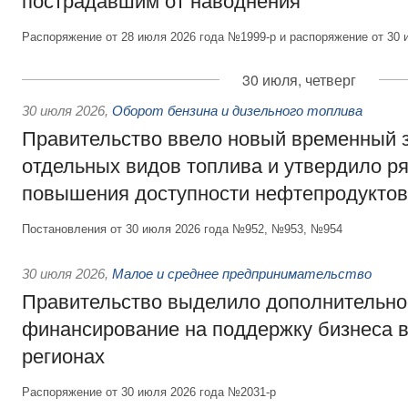
пострадавшим от наводнения
Распоряжение от 28 июля 2026 года №1999-р и распоряжение от 30 
30 июля, четверг
30 июля 2026
,
Оборот бензина и дизельного топлива
Правительство ввело новый временный з
отдельных видов топлива и утвердило ря
повышения доступности нефтепродуктов
Постановления от 30 июля 2026 года №952, №953, №954
30 июля 2026
,
Малое и среднее предпринимательство
Правительство выделило дополнительно
финансирование на поддержку бизнеса 
регионах
Распоряжение от 30 июля 2026 года №2031-р