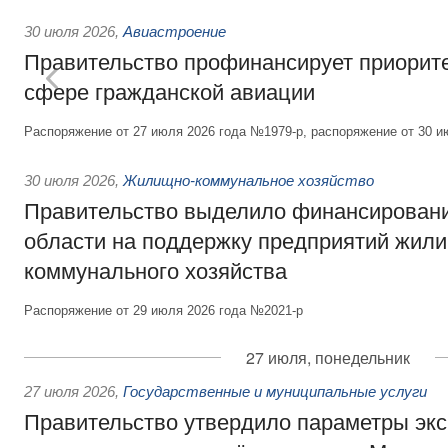
30 июля 2026
,
Авиастроение
Правительство профинансирует приорит
сфере гражданской авиации
Распоряжение от 27 июля 2026 года №1979-р, распоряжение от 30 и
30 июля 2026
,
Жилищно-коммунальное хозяйство
Правительство выделило финансировани
области на поддержку предприятий жил
коммунального хозяйства
Распоряжение от 29 июля 2026 года №2021-р
27 июля, понедельник
27 июля 2026
,
Государственные и муниципальные услуги
Правительство утвердило параметры эк