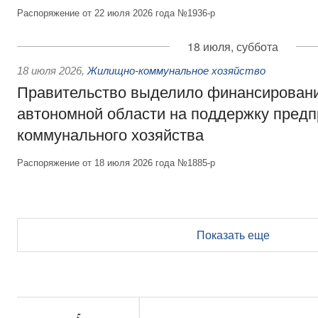
Распоряжение от 22 июля 2026 года №1936-р
18 июля, суббота
18 июля 2026
,
Жилищно-коммунальное хозяйство
Правительство выделило финансирован
автономной области на поддержку пред
коммунального хозяйства
Распоряжение от 18 июля 2026 года №1885-р
Показать еще