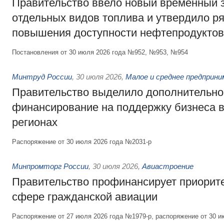
Правительство ввело новый временный з
отдельных видов топлива и утвердило ря
повышения доступности нефтепродуктов
Постановления от 30 июля 2026 года №952, №953, №954
Минтруд России
,
30 июля 2026
,
Малое и среднее предприн
Правительство выделило дополнительно
финансирование на поддержку бизнеса 
регионах
Распоряжение от 30 июля 2026 года №2031-р
Минпромторг России
,
30 июля 2026
,
Авиастроение
Правительство профинансирует приорит
сфере гражданской авиации
Распоряжение от 27 июля 2026 года №1979-р, распоряжение от 30 и