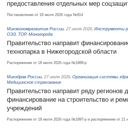
предоставления отдельных мер соцзащи
Постановление от 18 июля 2026 года №914
Минэкономразвития России
,
27 июля 2026
,
Инструменты р
ОЭЗ. ТОР. Моногорода
Правительство направит финансирование
технопарка в Нижегородской области
Распоряжение от 18 июля 2026 года №1889-р
Минздрав России
,
27 июля 2026
,
Организация системы здра
Медицинское страхование
Правительство направит ряду регионов 
финансирование на строительство и рем
учреждений
Распоряжение от 18 июля 2026 года №1897-р и распоряжение от 21 