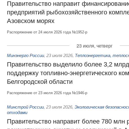
Правительство направит финансировани
предприятий рыбохозяйственного компле
Азовском морях
Распоряжение от 24 июля 2026 года №1952-р
23 июля, четверг
Минэнерго России
,
23 июля 2026
,
Теплоэнергетика, теплос
Правительство выделило более 3,2 млрд
поддержку топливно-энергетического ко
Белгородской области
Распоряжение от 23 июля 2026 года №1946-р
Минстрой России
,
23 июля 2026
,
Экологическая безопасно
отходами
Правительство направит более 780 млн 