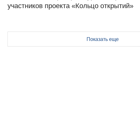
участников проекта «Кольцо открытий»
Показать еще