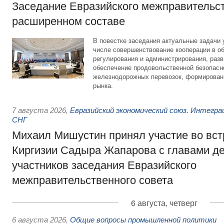
Заседание Евразийского межправительст
расширенном составе
В повестке заседания актуальные задачи 
числе совершенствование кооперации в о
регулирования и администрирования, разв
обеспечение продовольственной безопасн
железнодорожных перевозок, формирован
рынка.
7 августа 2026
,
Евразийский экономический союз. Интегр
СНГ
Михаил Мишустин принял участие во вст
Киргизии Садыра Жапарова с главами де
участников заседания Евразийского
межправительственного совета
6 августа, четверг
6 августа 2026
,
Общие вопросы промышленной политики