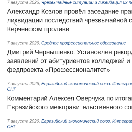
7 августа 2026
,
Чрезвычайные ситуации и ликвидация их 
Александр Козлов провёл заседание пра
ликвидации последствий чрезвычайной с
Керченском проливе
7 августа 2026
,
Среднее профессиональное образование
Дмитрий Чернышенко: Установлен рекорд
заявлений от абитуриентов колледжей и
федпроекта «Профессионалитет»
7 августа 2026
,
Евразийский экономический союз. Интегр
СНГ
Комментарий Алексея Оверчука по итога
Евразийского межправительственного со
7 августа 2026
,
Евразийский экономический союз. Интегр
СНГ