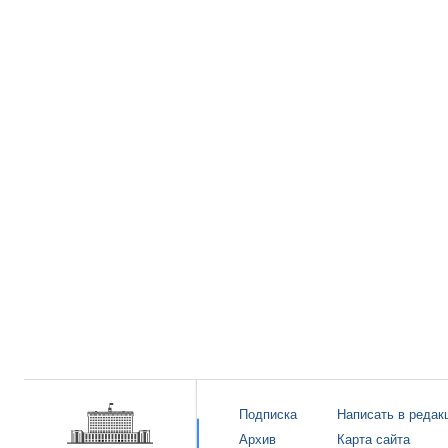
Подписка
Написать в редак
Архив
Карта сайта