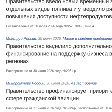
Правительство ввело новый временный з
отдельных видов топлива и утвердило ря
повышения доступности нефтепродуктов
Постановления от 30 июля 2026 года №952, №953, №954
Минтруд России
,
30 июля 2026
,
Малое и среднее предприн
Правительство выделило дополнительно
финансирование на поддержку бизнеса 
регионах
Распоряжение от 30 июля 2026 года №2031-р
Минпромторг России
,
30 июля 2026
,
Авиастроение
Правительство профинансирует приорит
сфере гражданской авиации
Распоряжение от 27 июля 2026 года №1979-р, распоряжение от 30 и