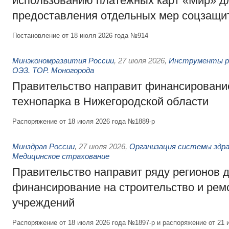
использованию платёжных карт «Мир» д
предоставления отдельных мер соцзащи
Постановление от 18 июля 2026 года №914
Минэкономразвития России
,
27 июля 2026
,
Инструменты р
ОЭЗ. ТОР. Моногорода
Правительство направит финансирование
технопарка в Нижегородской области
Распоряжение от 18 июля 2026 года №1889-р
Минздрав России
,
27 июля 2026
,
Организация системы здра
Медицинское страхование
Правительство направит ряду регионов 
финансирование на строительство и рем
учреждений
Распоряжение от 18 июля 2026 года №1897-р и распоряжение от 21 