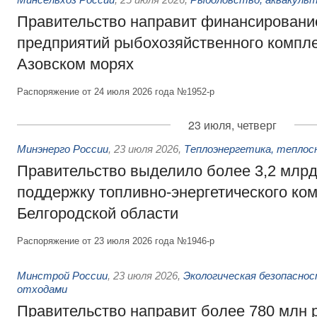
Правительство направит финансировани
предприятий рыбохозяйственного компле
Азовском морях
Распоряжение от 24 июля 2026 года №1952-р
23 июля, четверг
Минэнерго России
,
23 июля 2026
,
Теплоэнергетика, теплос
Правительство выделило более 3,2 млрд
поддержку топливно-энергетического ко
Белгородской области
Распоряжение от 23 июля 2026 года №1946-р
Минстрой России
,
23 июля 2026
,
Экологическая безопасно
отходами
Правительство направит более 780 млн 