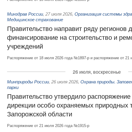
Минздрав России
,
27 июля 2026
,
Организация системы здра
Медицинское страхование
Правительство направит ряду регионов 
финансирование на строительство и рем
учреждений
Распоряжение от 18 июля 2026 года №1897-р и распоряжение от 21 
26 июля, воскресенье
Минприроды России
,
26 июля 2026
,
Охрана природы. Запове
парки
Правительство утвердило распоряжение 
дирекции особо охраняемых природных 
Запорожской области
Распоряжение от 21 июля 2026 года №1915-р