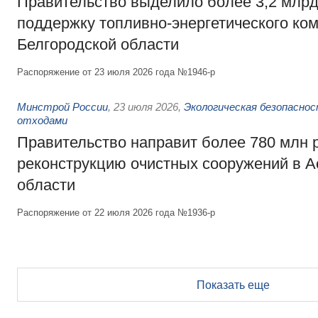
Правительство выделило более 3,2 млрд
поддержку топливно-энергетического ко
Белгородской области
Распоряжение от 23 июля 2026 года №1946-р
Минстрой России
,
23 июля 2026
,
Экологическая безопасно
отходами
Правительство направит более 780 млн 
реконструкцию очистных сооружений в А
области
Распоряжение от 22 июля 2026 года №1936-р
Показать еще