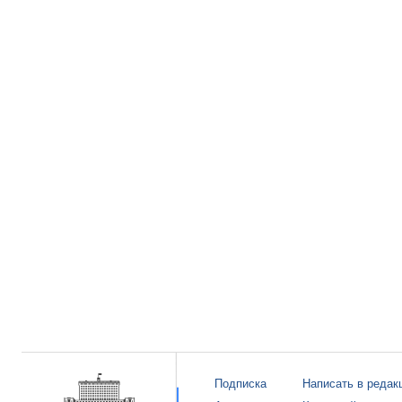
Подписка
Написать в редак