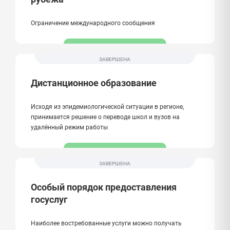
Ограничение международного сообщения
ЗАВЕРШЕНА
Дистанционное образование
Исходя из эпидемиологической ситуации в регионе,
принимается решение о переводе школ и вузов на
удалённый режим работы
ЗАВЕРШЕНА
Особый порядок предоставления
госуслуг
Наиболее востребованные услуги можно получать