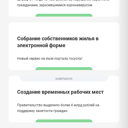
гражданами, заразившимися коронавирусом
Собрание собственников жилья в
электронной форме
Новый сервис на базе портала госуслуг
ЗАВЕРШЕНА
Создание временных рабочих мест
Правительство выделило более 4 млрд рублей на
поддержку занятости граждан