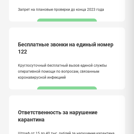
Запрет на плановые проверки до конца 2023 года
Бесплатные звонки на единый номер
122
Круглосуточный бесплатный вызов единой службы
оперативной помощи по вопросам, связанным
коронавирусной инфекцией
Ответственность за нарушение
карантина
Штраф от 15 до 40 тыс. рублей за нарушение карантина