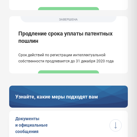
ЗАВЕРШЕНА
Продление срока уплаты патентных
пошлин
Срок действий по регистрации интеллектуальной
собственности продлевается до 31 декабря 2020 года
Узнайте, какие меры подходят вам
Документы
и официальные
сообщения