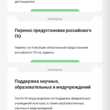
дистанционно
ЗАВЕРШЕНА
Перенос предустановки российского
ПО
Перенос на 9 месяцев обязательной предустановки
российского ПО на гаджеты
ЗАВЕРШЕНА
Поддержка научных,
образовательных и медучреждений
Почти 30 млрд выделено на поддержку федеральных
учреждений культуры, а также образовательных,
научных и медучреждений