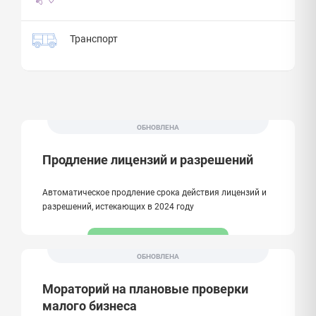
Транспорт
ОБНОВЛЕНА
Продление лицензий и разрешений
Автоматическое продление срока действия лицензий и
разрешений, истекающих в 2024 году
ОБНОВЛЕНА
Мораторий на плановые проверки
малого бизнеса