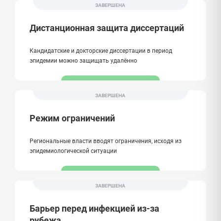
ЗАВЕРШЕНА
Дистанционная защита диссертаций
Кандидатские и докторские диссертации в период
эпидемии можно защищать удалённо
ЗАВЕРШЕНА
Режим ограничений
Региональные власти вводят ограничения, исходя из
эпидемиологической ситуации
ЗАВЕРШЕНА
Барьер перед инфекцией из-за
рубежа