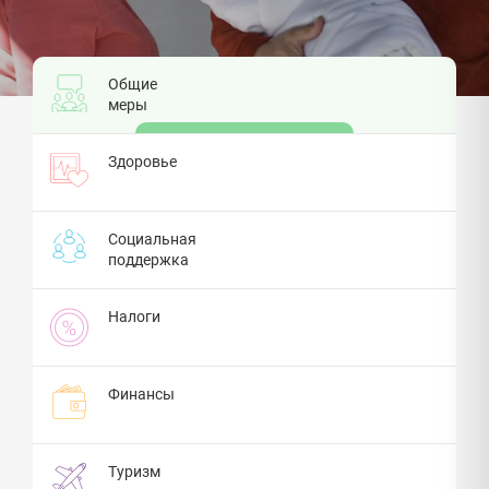
Общие
меры
Здоровье
Социальная
поддержка
Налоги
Финансы
Туризм