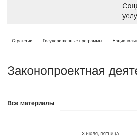
Соц
услу
Стратегии
Государственные программы
Национальн
Законопроектная деят
Все материалы
3 июля, пятница