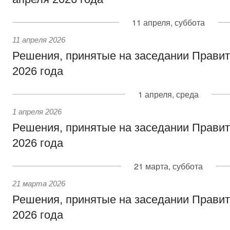
11 апреля, суббота
11 апреля 2026
Решения, принятые на заседании Правит
2026 года
1 апреля, среда
1 апреля 2026
Решения, принятые на заседании Правит
2026 года
21 марта, суббота
21 марта 2026
Решения, принятые на заседании Правит
2026 года