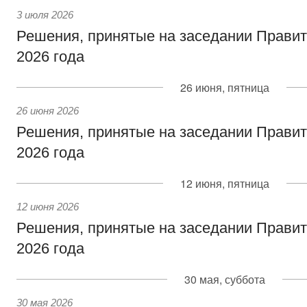
3 июля 2026
Решения, принятые на заседании Правит
2026 года
26 июня, пятница
26 июня 2026
Решения, принятые на заседании Правит
2026 года
12 июня, пятница
12 июня 2026
Решения, принятые на заседании Правит
2026 года
30 мая, суббота
30 мая 2026