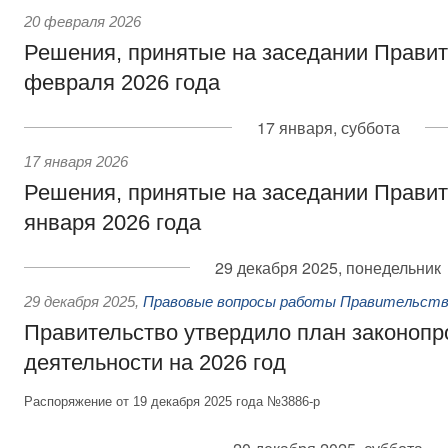
20 февраля 2026
Решения, принятые на заседании Правит
февраля 2026 года
17 января, суббота
17 января 2026
Решения, принятые на заседании Правит
января 2026 года
29 декабря 2025, понедельник
29 декабря 2025
,
Правовые вопросы работы Правительств
Правительство утвердило план законопр
деятельности на 2026 год
Распоряжение от 19 декабря 2025 года №3886-р