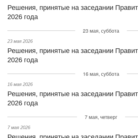
Решения, принятые на заседании Правит
2026 года
23 мая, суббота
23 мая 2026
Решения, принятые на заседании Правит
2026 года
16 мая, суббота
16 мая 2026
Решения, принятые на заседании Правит
2026 года
7 мая, четверг
7 мая 2026
Решения, принятые на заседании Правит