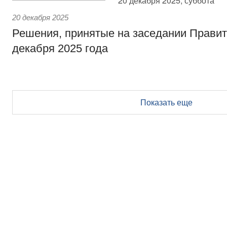
20 декабря 2025, суббота
20 декабря 2025
Решения, принятые на заседании Правит
декабря 2025 года
Показать еще