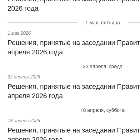
2026 года
1 мая, пятница
1 мая 2026
Решения, принятые на заседании Правит
апреля 2026 года
22 апреля, среда
22 апреля 2026
Решения, принятые на заседании Правит
апреля 2026 года
18 апреля, суббота
18 апреля 2026
Решения, принятые на заседании Правит
апреля 2026 года