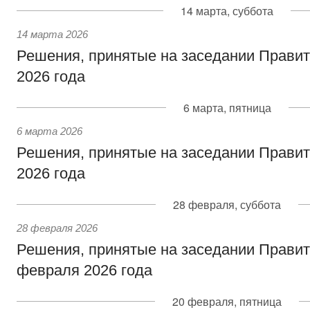
14 марта, суббота
14 марта 2026
Решения, принятые на заседании Правит
2026 года
6 марта, пятница
6 марта 2026
Решения, принятые на заседании Правит
2026 года
28 февраля, суббота
28 февраля 2026
Решения, принятые на заседании Правит
февраля 2026 года
20 февраля, пятница