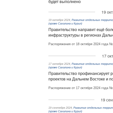
будет выполнено
19 ок
19 октября 2024
,
Развитие отдельных территор
(кроме Сахалина и Курил)
Правительство направит ещё боле
инфраструктуры в регионах Даль
Распоряжения от 18 октября 2024 года №
17 ок
17 октября 2024
,
Развитие отдельных территор
(кроме Сахалина и Курил)
Правительство профинансирует 
проектов на Дальнем Востоке и 
Распоряжение от 17 октября 2024 года №
19 сен
19 сентября 2024
,
Развитие отдельных террито
(кроме Сахалина и Курил)