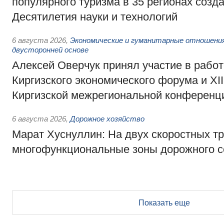
популярного туризма в 35 регионах созд
Десятилетия науки и технологий
6 августа 2026
,
Экономические и гуманитарные отношения
двусторонней основе
Алексей Оверчук принял участие в работе
Киргизского экономического форума и XII
Киргизской межрегиональной конференц
6 августа 2026
,
Дорожное хозяйство
Марат Хуснуллин: На двух скоростных т
многофункциональные зоны дорожного с
Показать еще