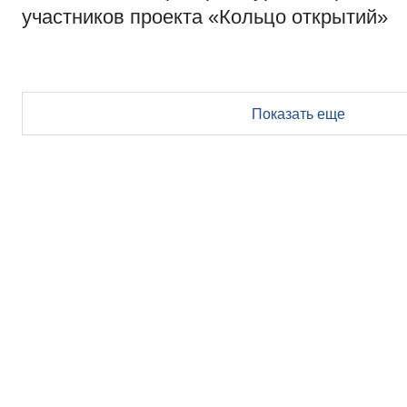
участников проекта «Кольцо открытий»
Показать еще