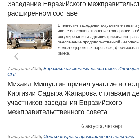
Заседание Евразийского межправительст
расширенном составе
В повестке заседания актуальные задачи 
числе совершенствование кооперации в о
регулирования и администрирования, разв
обеспечение продовольственной безопасн
железнодорожных перевозок, формирован
рынка.
7 августа 2026
,
Евразийский экономический союз. Интегр
СНГ
Михаил Мишустин принял участие во вст
Киргизии Садыра Жапарова с главами де
участников заседания Евразийского
межправительственного совета
6 августа, четверг
6 августа 2026
,
Общие вопросы промышленной политики