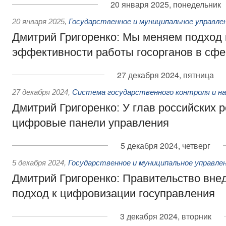
20 января 2025, понедельник
20 января 2025
,
Государственное и муниципальное управле
Дмитрий Григоренко: Мы меняем подход 
эффективности работы госорганов в сф
27 декабря 2024, пятница
27 декабря 2024
,
Система государственного контроля и на
Дмитрий Григоренко: У глав российских 
цифровые панели управления
5 декабря 2024, четверг
5 декабря 2024
,
Государственное и муниципальное управле
Дмитрий Григоренко: Правительство вне
подход к цифровизации госуправления
3 декабря 2024, вторник