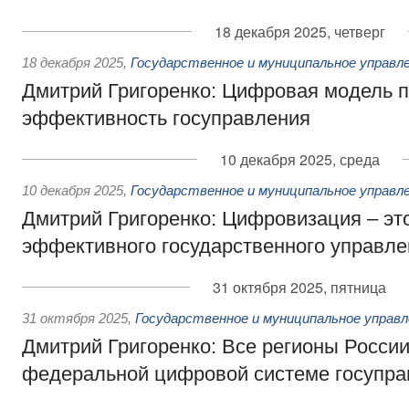
18 декабря 2025, четверг
18 декабря 2025
,
Государственное и муниципальное управл
Дмитрий Григоренко: Цифровая модель 
эффективность госуправления
10 декабря 2025, среда
10 декабря 2025
,
Государственное и муниципальное управл
Дмитрий Григоренко: Цифровизация – эт
эффективного государственного управле
31 октября 2025, пятница
31 октября 2025
,
Государственное и муниципальное управл
Дмитрий Григоренко: Все регионы Росси
федеральной цифровой системе госупра