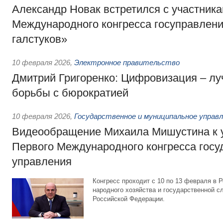
Александр Новак встретился с участника
Международного конгресса госуправлени
галстуков»
10 февраля 2026
,
Электронное правительство
Дмитрий Григоренко: Цифровизация – л
борьбы с бюрократией
10 февраля 2026
,
Государственное и муниципальное управ
Видеообращение Михаила Мишустина к 
Первого Международного конгресса госу
управления
Конгресс проходит с 10 по 13 февраля в 
народного хозяйства и государственной с
Российской Федерации.