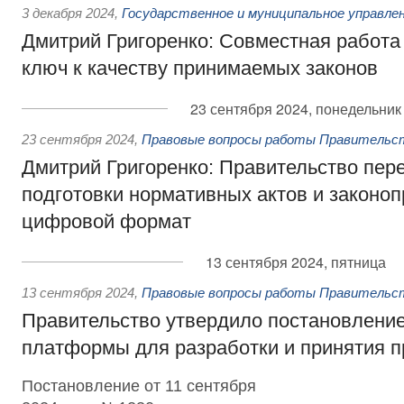
3 декабря 2024
,
Государственное и муниципальное управле
Дмитрий Григоренко: Совместная работа 
ключ к качеству принимаемых законов
23 сентября 2024, понедельник
23 сентября 2024
,
Правовые вопросы работы Правительс
Дмитрий Григоренко: Правительство пер
подготовки нормативных актов и законоп
цифровой формат
13 сентября 2024, пятница
13 сентября 2024
,
Правовые вопросы работы Правительс
Правительство утвердило постановление 
платформы для разработки и принятия п
Постановление от 11 сентября