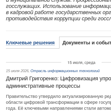
госслужащих. Использование информац
в кадровой работе государственных ор
противодействия коррупции среди госс
Ключевые решения
Документы и собы
15 июля, среда
15 июля 2026
,
Отрасль информационных технологий
Дмитрий Григоренко: Цифровизация упр
административные процессы
Правительство утвердило актуализированную ре
области цифровой трансформации в сфере госуп
года. Её ключевыми направлениями стали автом