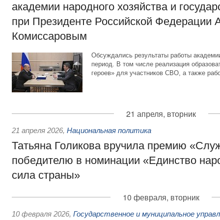
академии народного хозяйства и госуда
при Президенте Российской Федерации 
Комиссаровым
Обсуждались результаты работы академи
период. В том числе реализация образов
героев» для участников СВО, а также рабо
21 апреля, вторник
21 апреля 2026
,
Национальная политика
Татьяна Голикова вручила премию «Слу
победителю в номинации «Единство нар
сила страны»
10 февраля, вторник
10 февраля 2026
,
Государственное и муниципальное управ