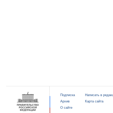
Подписка
Написать в редак
Архив
Карта сайта
О сайте