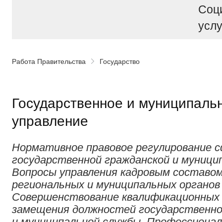
Соц
услу
Работа Правительства
Государство
Государственное и муниципаль
управление
Нормативное правовое регулирование 
государственной гражданской и муници
Вопросы управления кадровым составо
региональных и муниципальных органов
Совершенствование квалификационных 
замещения должностей государственно
и муниципальной службы. Профессионал