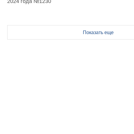
2024 года №1230
Показать еще