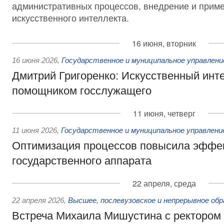
административных процессов, внедрение и прим
искусственного интеллекта.
16 июня, вторник
16 июня 2026
,
Государственное и муниципальное управлени
Дмитрий Григоренко: Искусственный инт
помощником госслужащего
11 июня, четверг
11 июня 2026
,
Государственное и муниципальное управлени
Оптимизация процессов повысила эффе
государственного аппарата
22 апреля, среда
22 апреля 2026
,
Высшее, послевузовское и непрерывное обр
Встреча Михаила Мишустина с ректором