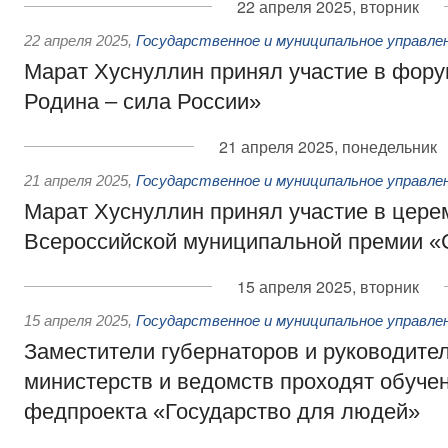
22 апреля 2025, вторник
22 апреля 2025
,
Государственное и муниципальное управле
Марат Хуснуллин принял участие в фор
Родина – сила России»
21 апреля 2025, понедельник
21 апреля 2025
,
Государственное и муниципальное управле
Марат Хуснуллин принял участие в цере
Всероссийской муниципальной премии 
15 апреля 2025, вторник
15 апреля 2025
,
Государственное и муниципальное управле
Заместители губернаторов и руководит
министерств и ведомств проходят обуче
федпроекта «Государство для людей»