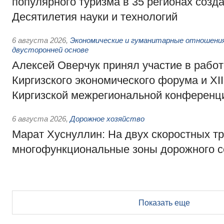
популярного туризма в 35 регионах созд
Десятилетия науки и технологий
6 августа 2026
,
Экономические и гуманитарные отношения
двусторонней основе
Алексей Оверчук принял участие в работе
Киргизского экономического форума и XII
Киргизской межрегиональной конференц
6 августа 2026
,
Дорожное хозяйство
Марат Хуснуллин: На двух скоростных т
многофункциональные зоны дорожного с
Показать еще