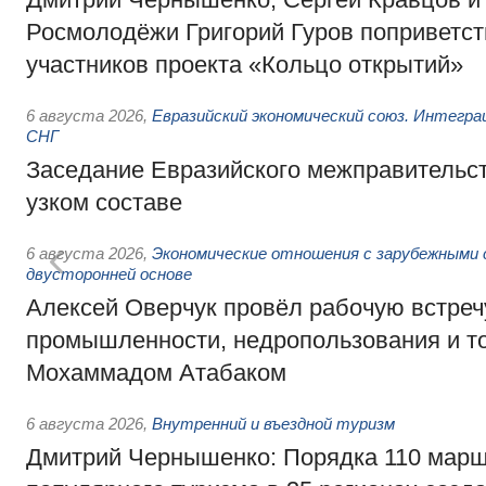
Росмолодёжи Григорий Гуров поприветс
участников проекта «Кольцо открытий»
6 августа 2026
,
Евразийский экономический союз. Интегр
СНГ
Заседание Евразийского межправительст
узком составе
6 августа 2026
,
Экономические отношения с зарубежными 
двусторонней основе
Алексей Оверчук провёл рабочую встреч
промышленности, недропользования и т
Мохаммадом Атабаком
6 августа 2026
,
Внутренний и въездной туризм
Дмитрий Чернышенко: Порядка 110 марш