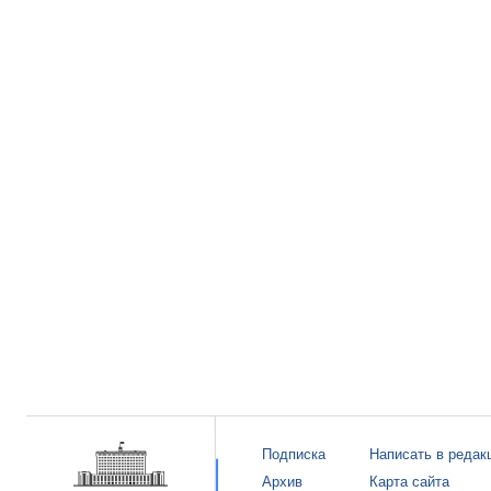
Подписка
Написать в редак
Архив
Карта сайта