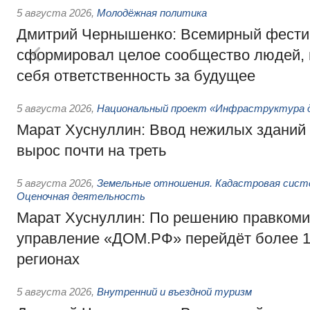
5 августа 2026
,
Молодёжная политика
Дмитрий Чернышенко: Всемирный фести
сформировал целое сообщество людей, 
себя ответственность за будущее
5 августа 2026
,
Национальный проект «Инфраструктура д
Марат Хуснуллин: Ввод нежилых зданий 
вырос почти на треть
5 августа 2026
,
Земельные отношения. Кадастровая сист
Оценочная деятельность
Марат Хуснуллин: По решению правкоми
управление «ДОМ.РФ» перейдёт более 16
регионах
5 августа 2026
,
Внутренний и въездной туризм