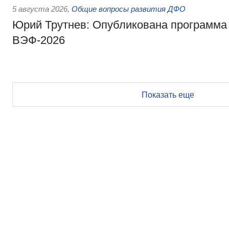
5 августа 2026
,
Общие вопросы развития ДФО
Юрий Трутнев: Опубликована программа
ВЭФ-2026
Показать еще