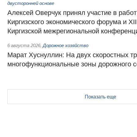
двусторонней основе
Алексей Оверчук принял участие в работе
Киргизского экономического форума и XII
Киргизской межрегиональной конференц
6 августа 2026
,
Дорожное хозяйство
Марат Хуснуллин: На двух скоростных т
многофункциональные зоны дорожного с
Показать еще