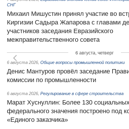
СНГ
Михаил Мишустин принял участие во вст
Киргизии Садыра Жапарова с главами де
участников заседания Евразийского
межправительственного совета
6 августа, четверг
6 августа 2026
,
Общие вопросы промышленной политики
Денис Мантуров провёл заседание Прав
комиссии по промышленности
6 августа 2026
,
Регулирование в сфере строительства
Марат Хуснуллин: Более 130 социальных
федерального значения построено под к
«Единого заказчика»