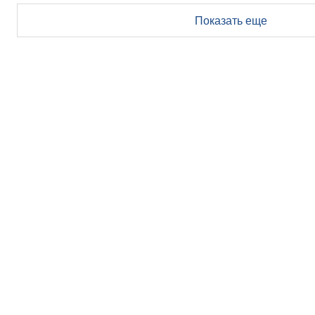
Показать еще