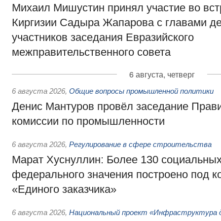
Михаил Мишустин принял участие во вст
Киргизии Садыра Жапарова с главами де
участников заседания Евразийского
межправительственного совета
6 августа, четверг
6 августа 2026
,
Общие вопросы промышленной политики
Денис Мантуров провёл заседание Прав
комиссии по промышленности
6 августа 2026
,
Регулирование в сфере строительства
Марат Хуснуллин: Более 130 социальных
федерального значения построено под к
«Единого заказчика»
6 августа 2026
,
Национальный проект «Инфраструктура д