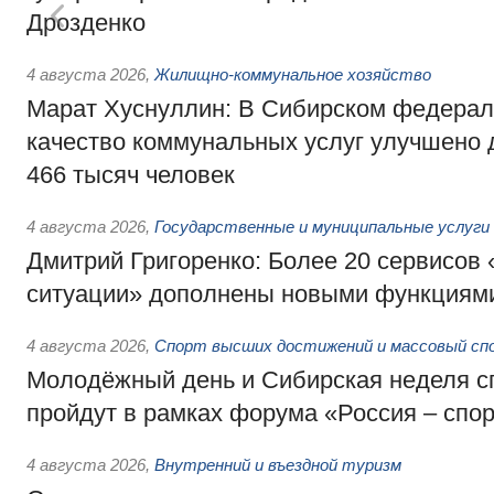
Дрозденко
4 августа 2026
,
Жилищно-коммунальное хозяйство
Марат Хуснуллин: В Сибирском федерал
качество коммунальных услуг улучшено 
466 тысяч человек
4 августа 2026
,
Государственные и муниципальные услуги
Дмитрий Григоренко: Более 20 сервисов
ситуации» дополнены новыми функциям
4 августа 2026
,
Спорт высших достижений и массовый сп
Молодёжный день и Сибирская неделя с
пройдут в рамках форума «Россия – спо
4 августа 2026
,
Внутренний и въездной туризм