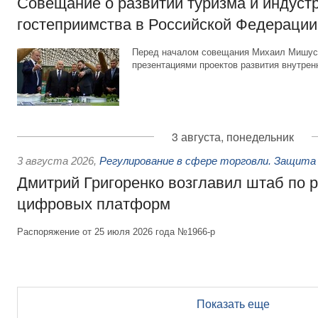
Совещание о развитии туризма и индуст
гостеприимства в Российской Федерации
Перед началом совещания Михаил Мишуст
презентациями проектов развития внутрен
3 августа, понедельник
3 августа 2026
,
Регулирование в сфере торговли. Защита
Дмитрий Григоренко возглавил штаб по 
цифровых платформ
Распоряжение от 25 июля 2026 года №1966-р
Показать еще