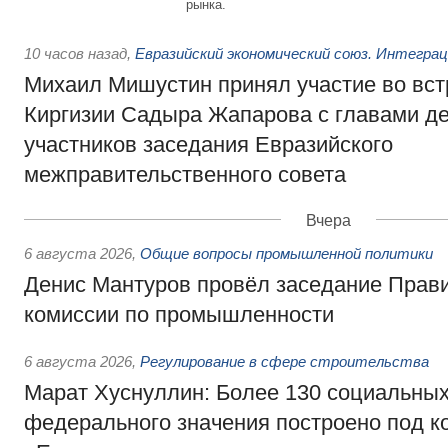
рынка.
10 часов назад
,
Евразийский экономический союз. Интегра
Михаил Мишустин принял участие во вст
Киргизии Садыра Жапарова с главами де
участников заседания Евразийского
межправительственного совета
Вчера
6 августа 2026
,
Общие вопросы промышленной политики
Денис Мантуров провёл заседание Прав
комиссии по промышленности
6 августа 2026
,
Регулирование в сфере строительства
Марат Хуснуллин: Более 130 социальных
федерального значения построено под к