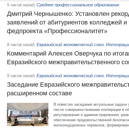
5 часов назад
,
Среднее профессиональное образование
Дмитрий Чернышенко: Установлен рекорд
заявлений от абитуриентов колледжей и
федпроекта «Профессионалитет»
8 часов назад
,
Евразийский экономический союз. Интеграц
Комментарий Алексея Оверчука по итога
Евразийского межправительственного со
9 часов назад
,
Евразийский экономический союз. Интеграц
Заседание Евразийского межправительст
расширенном составе
В повестке заседания актуальные задачи 
числе совершенствование кооперации в о
регулирования и администрирования, разв
обеспечение продовольственной безопасн
железнодорожных перевозок, формирован