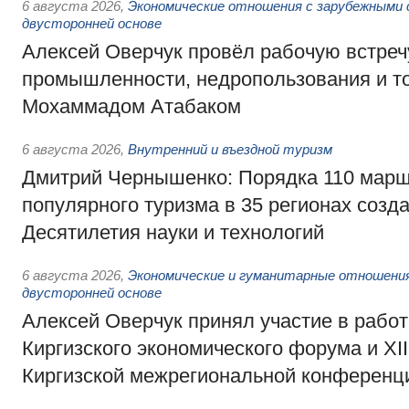
6 августа 2026
,
Экономические отношения с зарубежными 
двусторонней основе
Алексей Оверчук провёл рабочую встреч
промышленности, недропользования и т
Мохаммадом Атабаком
6 августа 2026
,
Внутренний и въездной туризм
Дмитрий Чернышенко: Порядка 110 марш
популярного туризма в 35 регионах созд
Десятилетия науки и технологий
6 августа 2026
,
Экономические и гуманитарные отношения
двусторонней основе
Алексей Оверчук принял участие в работе
Киргизского экономического форума и XII
Киргизской межрегиональной конференц