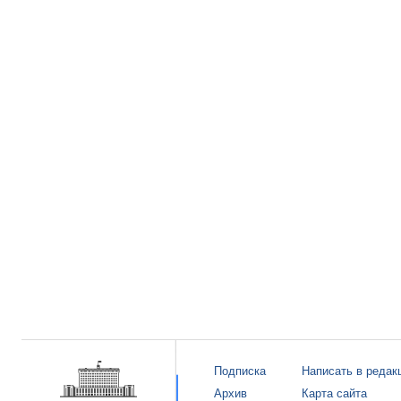
Подписка
Написать в редак
Архив
Карта сайта