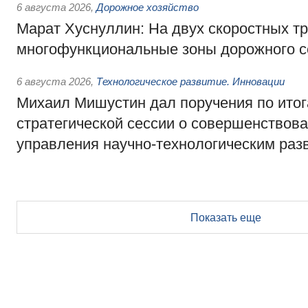
6 августа 2026
,
Дорожное хозяйство
Марат Хуснуллин: На двух скоростных т
многофункциональные зоны дорожного с
6 августа 2026
,
Технологическое развитие. Инновации
Михаил Мишустин дал поручения по ито
стратегической сессии о совершенствов
управления научно-технологическим раз
Показать еще