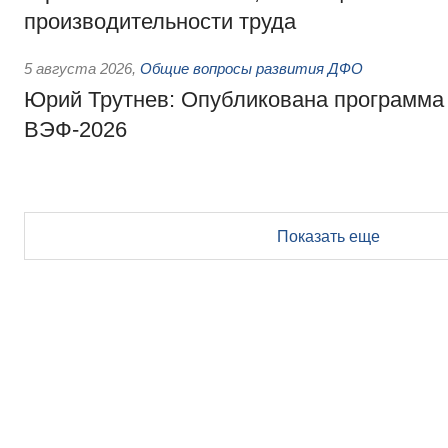
производительности труда
5 августа 2026
,
Общие вопросы развития ДФО
Юрий Трутнев: Опубликована программа
ВЭФ-2026
Показать еще