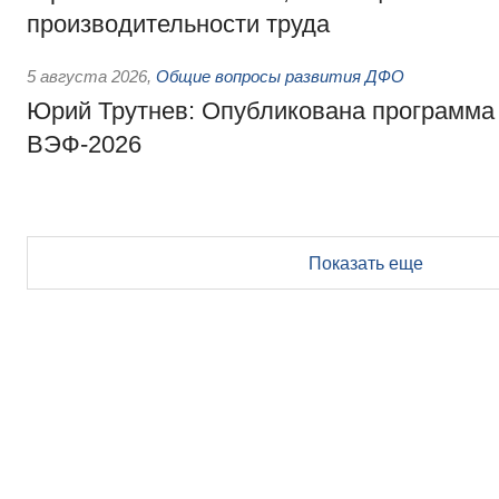
производительности труда
5 августа 2026
,
Общие вопросы развития ДФО
Юрий Трутнев: Опубликована программа
ВЭФ-2026
Показать еще