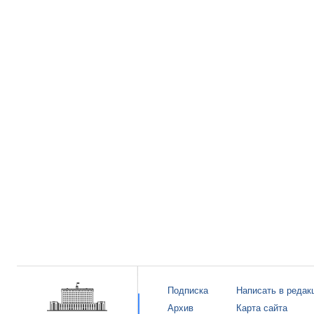
Подписка
Написать в редак
Архив
Карта сайта