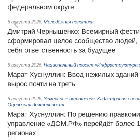
федеральном округе
5 августа 2026
,
Молодёжная политика
Дмитрий Чернышенко: Всемирный фести
сформировал целое сообщество людей, 
себя ответственность за будущее
5 августа 2026
,
Национальный проект «Инфраструктура д
Марат Хуснуллин: Ввод нежилых зданий 
вырос почти на треть
5 августа 2026
,
Земельные отношения. Кадастровая сист
Оценочная деятельность
Марат Хуснуллин: По решению правкоми
управление «ДОМ.РФ» перейдёт более 16
регионах