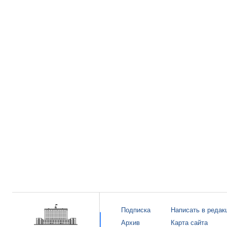
Подписка
Написать в редак
Архив
Карта сайта