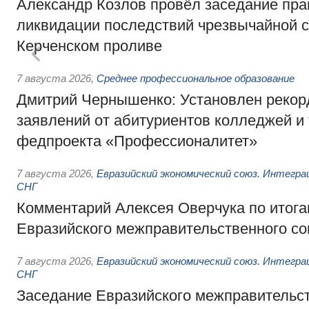
Александр Козлов провёл заседание пра
ликвидации последствий чрезвычайной с
Керченском проливе
7 августа 2026
,
Среднее профессиональное образование
Дмитрий Чернышенко: Установлен рекорд
заявлений от абитуриентов колледжей и
федпроекта «Профессионалитет»
7 августа 2026
,
Евразийский экономический союз. Интегр
СНГ
Комментарий Алексея Оверчука по итога
Евразийского межправительственного со
7 августа 2026
,
Евразийский экономический союз. Интегр
СНГ
Заседание Евразийского межправительст