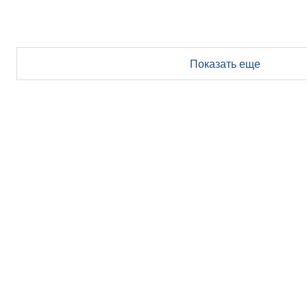
Показать еще